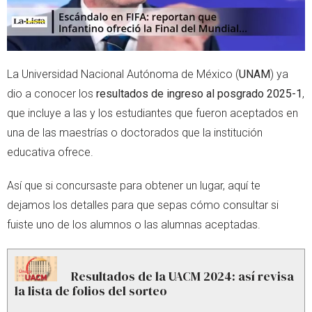
La Universidad Nacional Autónoma de México (
UNAM
) ya
dio a conocer los
resultados de ingreso al posgrado 2025-1
,
que incluye a las y los estudiantes que fueron aceptados en
una de las maestrías o doctorados que la institución
educativa ofrece.
Así que si concursaste para obtener un lugar, aquí te
dejamos los detalles para que sepas cómo consultar si
fuiste uno de los alumnos o las alumnas aceptadas.
Resultados de la UACM 2024: así revisa
la lista de folios del sorteo