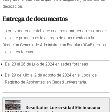
dedicación.
Entrega de documentos
La convocatoria establece que tras conocer el resultado, el
siguiente proceso es la entrega de documentos a la
Dirección General de Administración Escolar (DGAE), en las
siguientes fechas:
Del 23 al 26 de julio de 2024 en sedes foráneas
Del 29 de julio al 2 de agosto de 2024 en el Local de
Registro de Aspirantes, en Ciudad Universitaria.
Resultados Universidad Michoacana