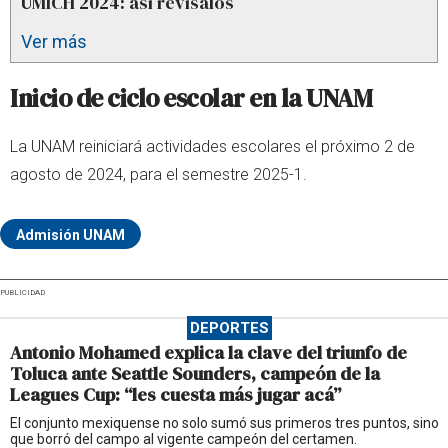
UMICH 2024: así revísalos
Ver más
Inicio de ciclo escolar en la UNAM
La UNAM reiniciará actividades escolares el próximo 2 de
agosto de 2024, para el semestre 2025-1.
Admisión UNAM
PUBLICIDAD
DEPORTES
Antonio Mohamed explica la clave del triunfo de
Toluca ante Seattle Sounders, campeón de la
Leagues Cup: “les cuesta más jugar acá”
El conjunto mexiquense no solo sumó sus primeros tres puntos, sino
que borró del campo al vigente campeón del certamen.