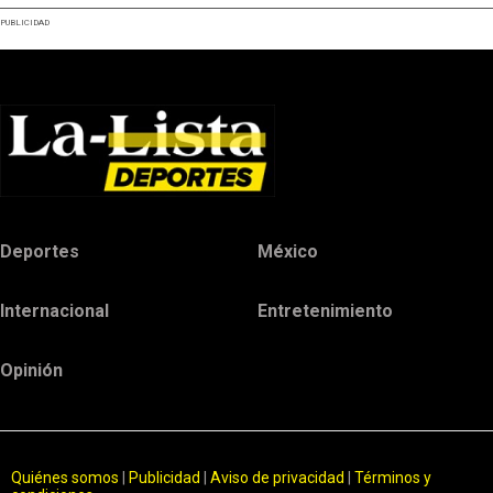
PUBLICIDAD
Deportes
México
Internacional
Entretenimiento
Opinión
Quiénes somos
|
Publicidad
|
Aviso de privacidad
|
Términos y