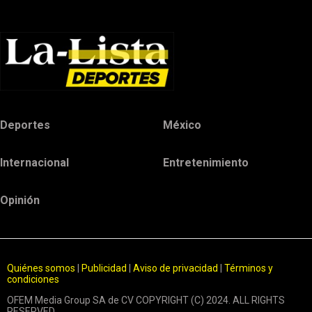
Deportes
México
Internacional
Entretenimiento
Opinión
Quiénes somos
|
Publicidad
|
Aviso de privacidad
|
Términos y
condiciones
OFEM Media Group SA de CV COPYRIGHT (C) 2024. ALL RIGHTS
RESERVED.