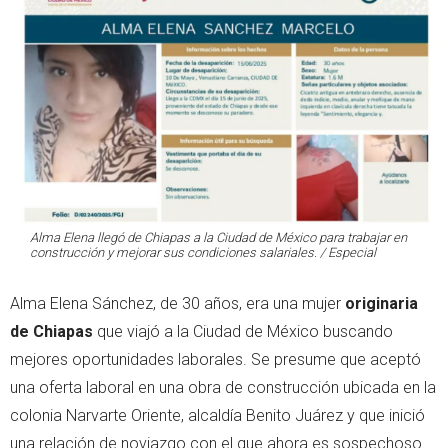
Alma Elena llegó de Chiapas a la Ciudad de México para trabajar en
construcción y mejorar sus condiciones salariales. / Especial
Alma Elena Sánchez, de 30 años, era una mujer
originaria
de Chiapas
que viajó a la Ciudad de México buscando
mejores oportunidades laborales. Se presume que aceptó
una oferta laboral en una obra de construcción ubicada en la
colonia Narvarte Oriente, alcaldía Benito Juárez y que inició
una relación de noviazgo con el que ahora es sospechoso