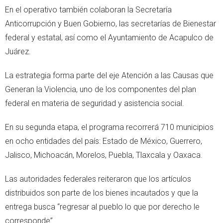
En el operativo también colaboran la Secretaría
Anticorrupción y Buen Gobierno, las secretarías de Bienestar
federal y estatal, así como el Ayuntamiento de Acapulco de
Juárez.
La estrategia forma parte del eje Atención a las Causas que
Generan la Violencia, uno de los componentes del plan
federal en materia de seguridad y asistencia social.
En su segunda etapa, el programa recorrerá 710 municipios
en ocho entidades del país: Estado de México, Guerrero,
Jalisco, Michoacán, Morelos, Puebla, Tlaxcala y Oaxaca.
Las autoridades federales reiteraron que los artículos
distribuidos son parte de los bienes incautados y que la
entrega busca “regresar al pueblo lo que por derecho le
corresponde”.