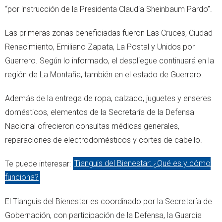
“por instrucción de la Presidenta Claudia Sheinbaum Pardo”.
Las primeras zonas beneficiadas fueron Las Cruces, Ciudad
Renacimiento, Emiliano Zapata, La Postal y Unidos por
Guerrero. Según lo informado, el despliegue continuará en la
región de La Montaña, también en el estado de Guerrero.
Además de la entrega de ropa, calzado, juguetes y enseres
domésticos, elementos de la Secretaría de la Defensa
Nacional ofrecieron consultas médicas generales,
reparaciones de electrodomésticos y cortes de cabello.
Te puede interesar:
Tianguis del Bienestar: ¿Qué es y cómo
funciona?
El Tianguis del Bienestar es coordinado por la Secretaría de
Gobernación, con participación de la Defensa, la Guardia