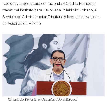
Nacional, la Secretaría de Hacienda y Crédito Público a
través del Instituto para Devolver al Pueblo lo Robado, el
Servicio de Administración Tributaria y la Agencia Nacional
de Aduanas de México.
Tianguis del Bienestar en Acapulco. / Foto: Especial