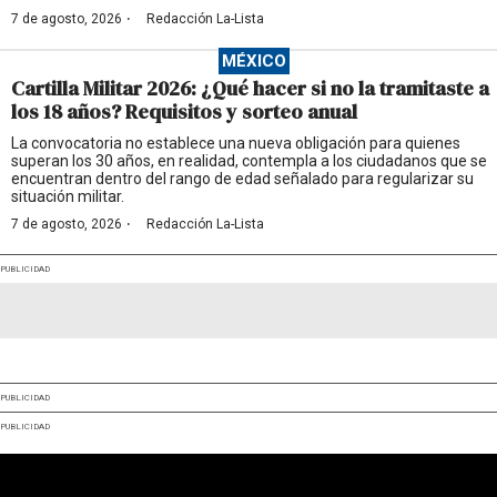
·
7 de agosto, 2026
Redacción La-Lista
MÉXICO
Cartilla Militar 2026: ¿Qué hacer si no la tramitaste a
los 18 años? Requisitos y sorteo anual
La convocatoria no establece una nueva obligación para quienes
superan los 30 años, en realidad, contempla a los ciudadanos que se
encuentran dentro del rango de edad señalado para regularizar su
situación militar.
·
7 de agosto, 2026
Redacción La-Lista
PUBLICIDAD
PUBLICIDAD
PUBLICIDAD