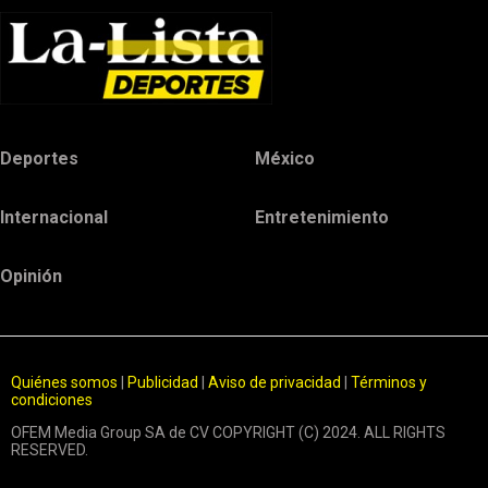
Deportes
México
Internacional
Entretenimiento
Opinión
Quiénes somos
|
Publicidad
|
Aviso de privacidad
|
Términos y
condiciones
OFEM Media Group SA de CV COPYRIGHT (C) 2024. ALL RIGHTS
RESERVED.