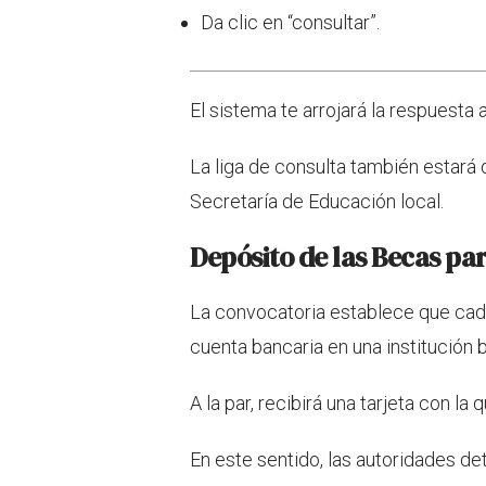
Da clic en “consultar”.
El sistema te arrojará la respuesta a
La liga de consulta también estará 
Secretaría de Educación local.
Depósito de las Becas pa
La convocatoria establece que cad
cuenta bancaria en una institución b
A la par, recibirá una tarjeta con la 
En este sentido, las autoridades de