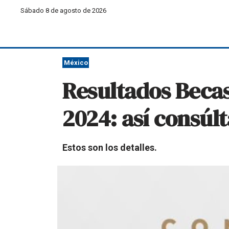
Sábado 8 de agosto de 2026
México
Resultados Becas
2024: así consúlt
Estos son los detalles.