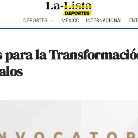
DEPORTES
MÉXICO
INTERNACIONAL
ENT
 para la Transformació
alos