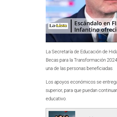
La Secretaría de Educación de Hida
Becas para la Transformación 2024,
una de las personas beneficiadas.
Los apoyos económicos se entregan
superior, para que puedan continua
educativo.