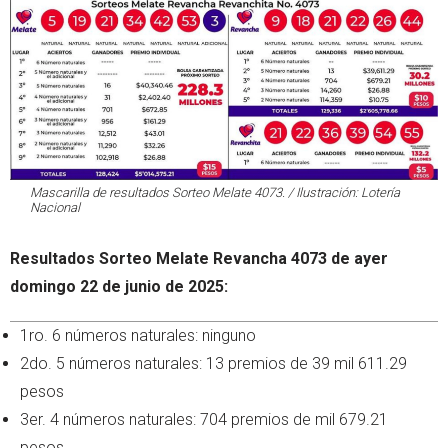
Mascarilla de resultados Sorteo Melate 4073. / Ilustración: Lotería
Nacional
Resultados Sorteo Melate Revancha 4073 de ayer
domingo 22 de junio de 2025:
1ro. 6 números naturales: ninguno
2do. 5 números naturales: 13 premios de 39 mil 611.29
pesos
3er. 4 números naturales: 704 premios de mil 679.21
pesos