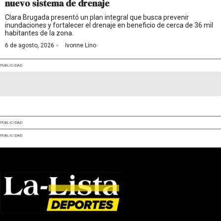
nuevo sistema de drenaje
Clara Brugada presentó un plan integral que busca prevenir
inundaciones y fortalecer el drenaje en beneficio de cerca de 36 mil
habitantes de la zona.
·
6 de agosto, 2026
Ivonne Lino
PUBLICIDAD
PUBLICIDAD
PUBLICIDAD