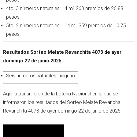
4to. 3 números naturales: 14 mil 260 premios de 26.88
pesos
5to. 2 números naturales: 114 mil 359 premios de 10.75
pesos
Resultados Sorteo Melate Revanchita 4073 de ayer
domingo 22 de junio 2025:
Seis números naturales: ninguno
Aquí la transmisión de la Lotería Nacional en la que se
informaron los resultados del Sorteo Melate Revancha
Revanchita 4073 de ayer domingo 22 de junio de 2025: