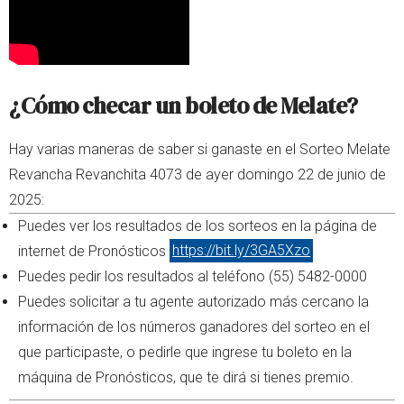
¿Cómo checar un boleto de Melate?
Hay varias maneras de saber si ganaste en el Sorteo Melate
Revancha Revanchita 4073 de ayer domingo 22 de junio de
2025:
Puedes ver los resultados de los sorteos en la página de
internet de Pronósticos
https://bit.ly/3GA5Xzo
Puedes pedir los resultados al teléfono (55) 5482-0000
Puedes solicitar a tu agente autorizado más cercano la
información de los números ganadores del sorteo en el
que participaste, o pedirle que ingrese tu boleto en la
máquina de Pronósticos, que te dirá si tienes premio.