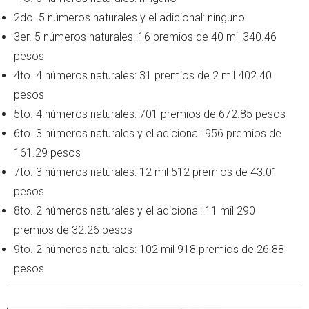
2do. 5 números naturales y el adicional: ninguno
3er. 5 números naturales: 16 premios de 40 mil 340.46
pesos
4to. 4 números naturales: 31 premios de 2 mil 402.40
pesos
5to. 4 números naturales: 701 premios de 672.85 pesos
6to. 3 números naturales y el adicional: 956 premios de
161.29 pesos
7to. 3 números naturales: 12 mil 512 premios de 43.01
pesos
8to. 2 números naturales y el adicional: 11 mil 290
premios de 32.26 pesos
9to. 2 números naturales: 102 mil 918 premios de 26.88
pesos