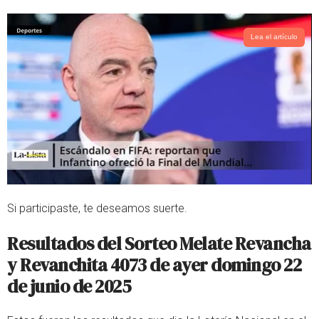
Lea el artículo
Si participaste, te deseamos suerte.
Resultados del Sorteo Melate Revancha
y Revanchita 4073 de ayer domingo 22
de junio de 2025