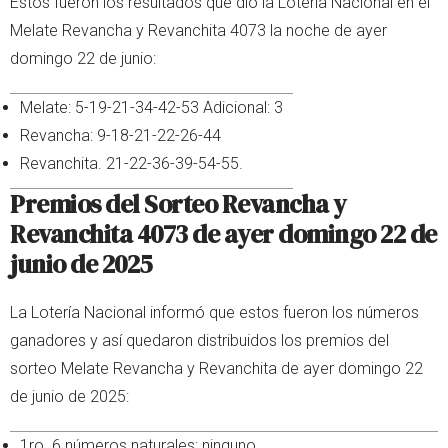
Estos fueron los resultados que dio la Lotería Nacional en el
Melate Revancha y Revanchita 4073 la noche de ayer
domingo 22 de junio:
Melate: 5-19-21-34-42-53 Adicional: 3
Revancha: 9-18-21-22-26-44
Revanchita. 21-22-36-39-54-55.
Premios del Sorteo Revancha y
Revanchita 4073 de ayer domingo 22 de
junio de 2025
La Lotería Nacional informó que estos fueron los números
ganadores y así quedaron distribuidos los premios del
sorteo Melate Revancha y Revanchita de ayer domingo 22
de junio de 2025:
1ro. 6 números naturales: ninguno