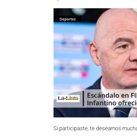
Si participaste, te deseamos mucha