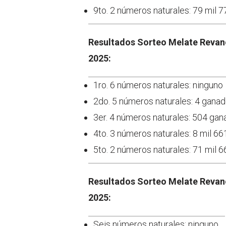
9to. 2 números naturales: 79 mil
Resultados Sorteo Melate Revanc
2025:
1ro. 6 números naturales: ninguno
2do. 5 números naturales: 4 gana
3er. 4 números naturales: 504 ga
4to. 3 números naturales: 8 mil 
5to. 2 números naturales: 71 mil
Resultados Sorteo Melate Revanc
2025:
Seis números naturales: ninguno.