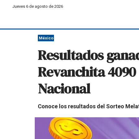
Jueves 6 de agosto de 2026
México
Resultados gana
Revanchita 4090 d
Nacional
Conoce los resultados del Sorteo Melat