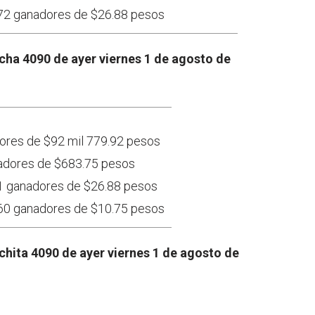
 772 ganadores de $26.88 pesos
ha 4090 de ayer viernes 1 de agosto de
dores de $92 mil 779.92 pesos
nadores de $683.75 pesos
661 ganadores de $26.88 pesos
 660 ganadores de $10.75 pesos
hita 4090 de ayer viernes 1 de agosto de