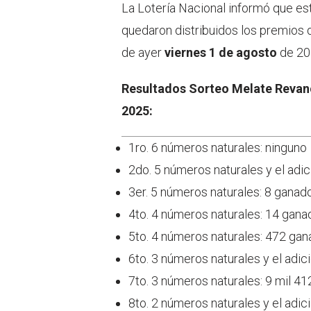
La Lotería Nacional informó que es
quedaron distribuidos los premios
de ayer
viernes 1 de agosto
de 20
Resultados Sorteo Melate Revanc
2025:
1ro. 6 números naturales: ninguno
2do. 5 números naturales y el adic
3er. 5 números naturales: 8 ganad
4to. 4 números naturales: 14 gan
5to. 4 números naturales: 472 ga
6to. 3 números naturales y el adi
7to. 3 números naturales: 9 mil 
8to. 2 números naturales y el adi