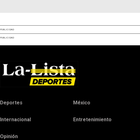
PUBLICIDAD
PUBLICIDAD
Deportes
México
Internacional
Entretenimiento
Opinión