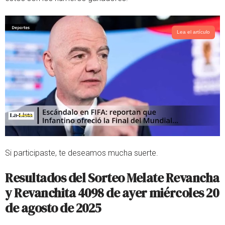
Lea el artículo
Si participaste, te deseamos mucha suerte.
Resultados del Sorteo Melate Revancha
y Revanchita 4098 de ayer
miércoles 20
de agosto de 2025