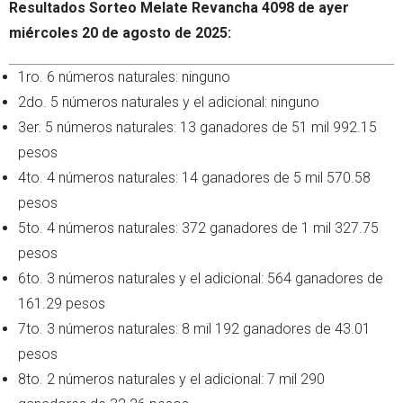
Resultados Sorteo Melate Revancha 4098 de ayer
miércoles 20 de agosto de 2025:
1ro. 6 números naturales: ninguno
2do. 5 números naturales y el adicional: ninguno
3er. 5 números naturales: 13 ganadores de 51 mil 992.15
pesos
4to. 4 números naturales: 14 ganadores de 5 mil 570.58
pesos
5to. 4 números naturales: 372 ganadores de 1 mil 327.75
pesos
6to. 3 números naturales y el adicional: 564 ganadores de
161.29 pesos
7to. 3 números naturales: 8 mil 192 ganadores de 43.01
pesos
8to. 2 números naturales y el adicional: 7 mil 290