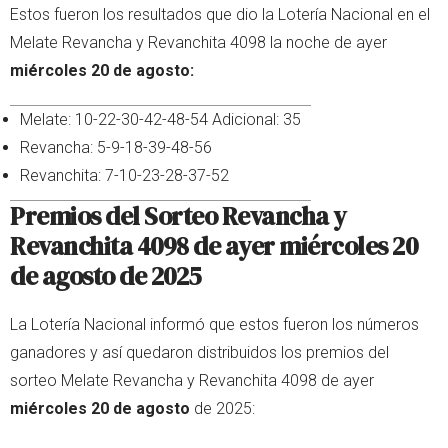
Estos fueron los resultados que dio la Lotería Nacional en el
Melate Revancha y Revanchita 4098 la noche de ayer
miércoles 20 de agosto:
Melate: 10-22-30-42-48-54 Adicional: 35
Revancha: 5-9-18-39-48-56
Revanchita: 7-10-23-28-37-52
Premios del Sorteo Revancha y
Revanchita 4098 de ayer
miércoles 20
de agosto
de 2025
La Lotería Nacional informó que estos fueron los números
ganadores y así quedaron distribuidos los premios del
sorteo Melate Revancha y Revanchita 4098 de ayer
miércoles 20 de agosto
de 2025: