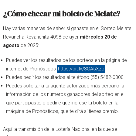
¿Cómo checar mi boleto de Melate?
Hay varias maneras de saber si ganaste en el Sorteo Melate
Revancha Revanchita 4098 de ayer
miércoles 20 de
agosto
de 2025:
Puedes ver los resultados de los sorteos en la página de
internet de Pronósticos
https://bit.ly/3GA5Xzo
Puedes pedir los resultados al teléfono (55) 5482-0000
Puedes solicitar a tu agente autorizado más cercano la
información de los números ganadores del sorteo en el
que participaste, o pedirle que ingrese tu boleto en la
máquina de Pronósticos, que te dirá si tienes premio.
Aquí la transmisión de la Lotería Nacional en la que se