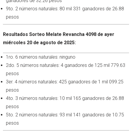
ganadores de 32.26 pesos
9to. 2 números naturales: 80 mil 331 ganadores de 26.88
pesos
Resultados Sorteo Melate Revancha 4098 de ayer
miércoles 20 de agosto de 2025:
1ro. 6 números naturales: ninguno
2do. 5 números naturales: 4 ganadores de 125 mil 779.63
pesos
3er. 4 números naturales: 425 ganadores de 1 mil 099.25
pesos
4to. 3 números naturales: 10 mil 165 ganadores de 26.88
pesos
5to. 2 números naturales: 93 mil 141 ganadores de 10.75
pesos