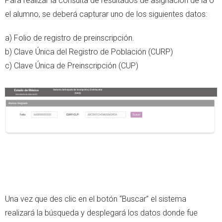
Para realizar la consulta de resultados de asignación de la o
el alumno, se deberá capturar uno de los siguientes datos:
a) Folio de registro de preinscripción.
b) Clave Única del Registro de Población (CURP)
c) Clave Única de Preinscripción (CUP)
Una vez que des clic en el botón “Buscar” el sistema
realizará la búsqueda y desplegará los datos donde fue