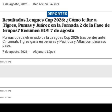
·
7 de agosto, 2026
Redacción La-Lista
DEPORTES
Resultados Leagues Cup 2026: ¿Cómo le fue a
Tigres, Pumas y Juárez en la Jornada 2 de la Fase de
Grupos? Resumen HOY 7 de agosto
Pumas queda eliminado de la Leagues Cup 2026 tras perder ante
Cincinnati; Tigres gana en penales y Pachuca y Atlas complican su
pase.
·
7 de agosto, 2026
Alejandro López
PUBLICIDAD
PUBLICIDAD
PUBLICIDAD