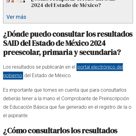
2024 del Estado de México?
Ver más
¿Dónde puedo consultar los resultados
SAID del Estado de México 2024
preescolar, primaria y secundaria?
Los resultados se publicarán en el
portal electrónico del
gobierno
del Estado de México.
Es importante que tomes en cuenta que para consultarlos
deberás tener a la mano el Comprobante de Preinscripción
de Educación Básica que fue generado en el registro de la o
el aspirante.
¿Cómo consultarlos los resultados