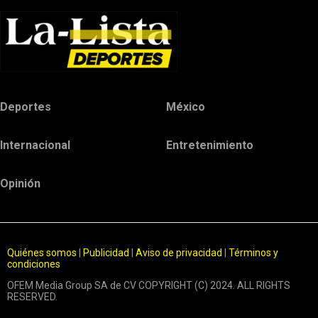
Deportes
México
Internacional
Entretenimiento
Opinión
Quiénes somos
|
Publicidad
|
Aviso de privacidad
|
Términos y
condiciones
OFEM Media Group SA de CV COPYRIGHT (C) 2024. ALL RIGHTS
RESERVED.