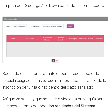
carpeta de “Descargas” o “Downloads” de tu computadora.
Recuerda que el comprobante deberá presentarse en la
escuela asignada una vez que realices la confirmación de la
inscripción de tu hija o hijo dentro del plazo señalado.
Así que ya sabes y que no se te olvide esta breve guía para
que sepas cómo conocer
los resultados del Sistema