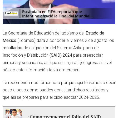
La Secretaría de Educación del gobierno del
Estado de
México
(Edomex) dará a conocer el viernes 2 de agosto los
resultados
de asignación del Sistema Anticipado de
Inscripción y Distribución
(SAID) 2024
para preescolar,
primaria y secundaria, así que si tu hija o hijo ingresa al nivel
básico esta información te va a interesar.
Te recomendamos tomar nota porque aquí te vamos a decir
paso a paso cómo puedes consultar dichos resultados y
que así se preparen para el ciclo escolar 2024-2025.
¿Cómo recuperar el folio del SAID