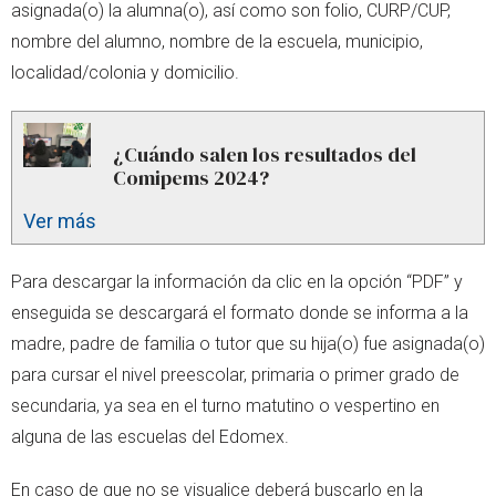
asignada(o) la alumna(o), así como son folio, CURP/CUP,
nombre del alumno, nombre de la escuela, municipio,
localidad/colonia y domicilio.
¿Cuándo salen los resultados del
Comipems 2024?
Ver más
Para descargar la información da clic en la opción “PDF” y
enseguida se descargará el formato donde se informa a la
madre, padre de familia o tutor que su hija(o) fue asignada(o)
para cursar el nivel preescolar, primaria o primer grado de
secundaria, ya sea en el turno matutino o vespertino en
alguna de las escuelas del Edomex.
En caso de que no se visualice deberá buscarlo en la