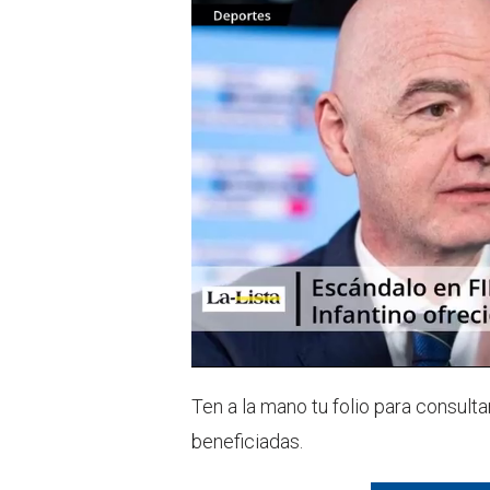
Ten a la mano tu folio para consulta
beneficiadas.