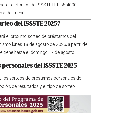
úmero telefónico de ISSSTETEL 55-4000-
n 5 del menú.
rteo del ISSSTE 2025?
ará el próximo sorteo de préstamos del
mismo lunes 18 de agosto de 2025, a partir de
 se tiene hasta el domingo 17 de agosto.
 personales del ISSSTE 2025
de los sorteos de préstamos personales del
ción, de resultados y el tipo de sorteo: