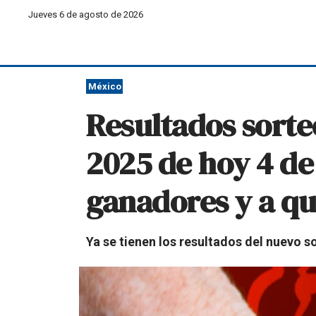
Jueves 6 de agosto de 2026
México
Resultados sorte
2025 de hoy 4 de 
ganadores y a q
Ya se tienen los resultados del nuevo 