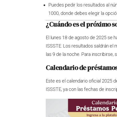
Puedes pedir los resultados al n
1000, donde debes elegir la opció
¿Cuándo es el próximo so
El lunes 18 de agosto de 2025 se h
ISSSTE. Los resultados saldrán el 
las 9 de la noche. Para inscribirse,
Calendario de préstamos
Este es el calendario oficial 2025 
ISSSTE, ya con las fechas de inscrip