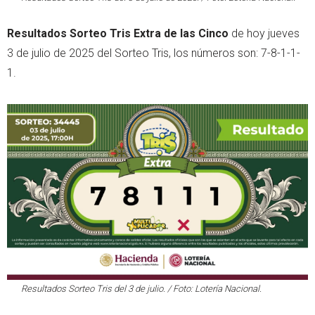
Resultados Sorteo Tris Extra de las Cinco
de hoy jueves
3 de julio de 2025 del Sorteo Tris, los números son: 7-8-1-1-
1.
Resultados Sorteo Tris del 3 de julio. / Foto: Lotería Nacional.