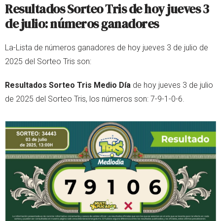
Resultados Sorteo Tris de hoy jueves 3
de julio: números ganadores
La-Lista de números ganadores de hoy jueves 3 de julio de
2025 del Sorteo Tris son:
Resultados Sorteo Tris Medio Día
de hoy jueves 3 de julio
de 2025 del Sorteo Tris, los números son: 7-9-1-0-6.