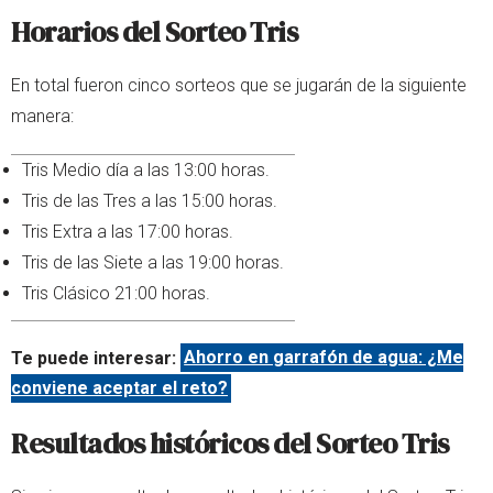
Horarios del Sorteo Tris
En total fueron cinco sorteos que se jugarán de la siguiente
manera:
Tris Medio día a las 13:00 horas.
Tris de las Tres a las 15:00 horas.
Tris Extra a las 17:00 horas.
Tris de las Siete a las 19:00 horas.
Tris Clásico 21:00 horas.
Te puede interesar:
Ahorro en garrafón de agua: ¿Me
conviene aceptar el reto?
Resultados históricos del Sorteo Tris