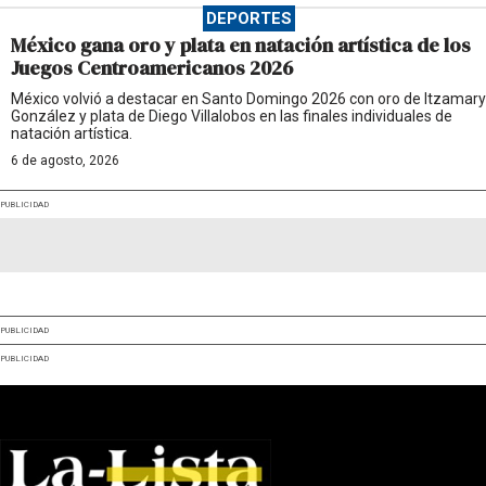
DEPORTES
México gana oro y plata en natación artística de los
Juegos Centroamericanos 2026
México volvió a destacar en Santo Domingo 2026 con oro de Itzamary
González y plata de Diego Villalobos en las finales individuales de
natación artística.
6 de agosto, 2026
PUBLICIDAD
PUBLICIDAD
PUBLICIDAD