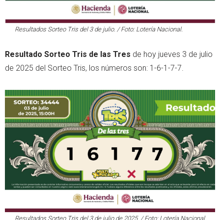
Resultados Sorteo Tris del 3 de julio. / Foto: Lotería Nacional.
Resultado Sorteo Tris de las Tres
de hoy jueves 3 de julio
de 2025 del Sorteo Tris, los números son: 1-6-1-7-7.
Resultados Sorteo Tris del 3 de julio de 2025. / Foto: Lotería Nacional.