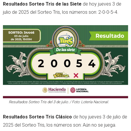
Resultados Sorteo Tris de las Siete
de hoy jueves 3 de
julio de 2025 del Sorteo Tris, los números son: 2-0-0-5-4.
Resultados Sorteo Tris del 3 de julio. / Foto: Lotería Nacional.
Resultados Sorteo Tris Clásico
de hoy jueves 3 de julio de
2025 del Sorteo Tris, los números son: Aún no se juega.