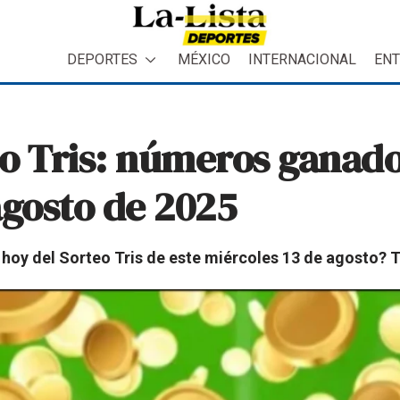
DEPORTES
MÉXICO
INTERNACIONAL
ENT
o Tris: números ganad
agosto de 2025
hoy del Sorteo Tris de este miércoles 13 de agosto? 