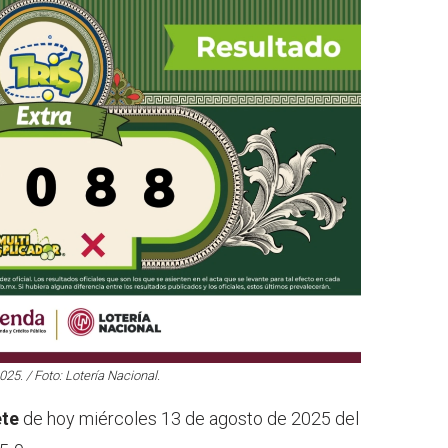
25. / Foto: Lotería Nacional.
ete
de hoy miércoles 13 de agosto de 2025 del