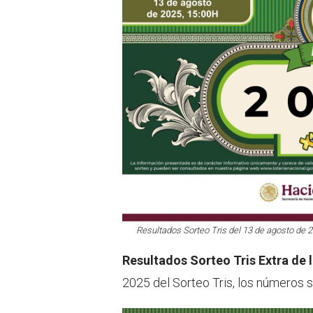
Resultados Sorteo Tris del 13 de agosto de 20
Resultados Sorteo Tris Extra de 
2025 del Sorteo Tris, los números s