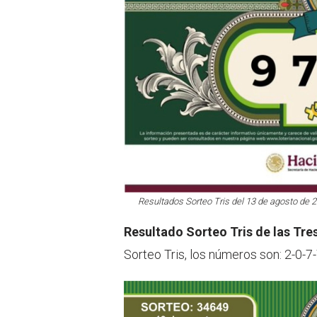
Resultados Sorteo Tris del 13 de agosto de 20
Resultado Sorteo Tris de las Tre
Sorteo Tris, los números son: 2-0-7-