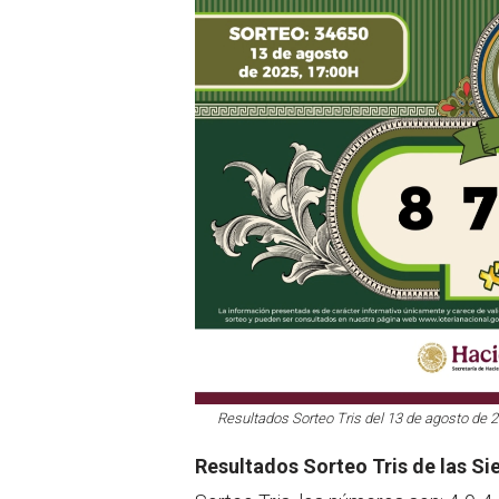
Resultados Sorteo Tris del 13 de agosto de 20
Resultados Sorteo Tris de las Si