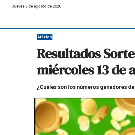
Jueves 6 de agosto de 2026
México
Resultados Sorte
miércoles 13 de 
¿Cuáles son los números ganadores de 