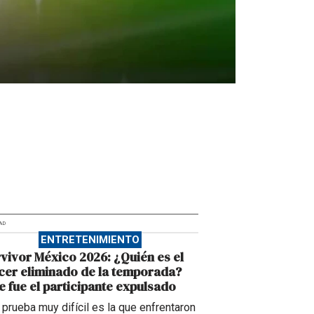
AD
ENTRETENIMIENTO
vivor México 2026: ¿Quién es el
cer eliminado de la temporada?
e fue el participante expulsado
 prueba muy difícil es la que enfrentaron