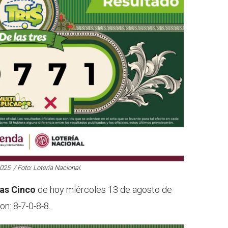
25. / Foto: Lotería Nacional.
las Cinco
de hoy miércoles 13 de agosto de
on: 8-7-0-8-8.