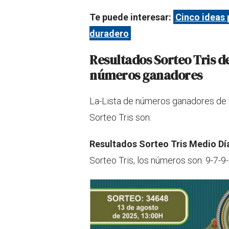
Te puede interesar:
Cinco ideas 
duradero
Resultados Sorteo Tris de
números ganadores
La-Lista de números ganadores de 
Sorteo Tris son:
Resultados Sorteo Tris Medio Dí
Sorteo Tris, los números son: 9-7-9-