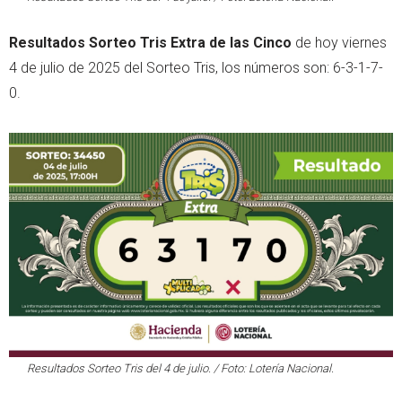
Resultados Sorteo Tris Extra de las Cinco
de hoy viernes
4 de julio de 2025 del Sorteo Tris, los números son: 6-3-1-7-
0.
Resultados Sorteo Tris del 4 de julio. / Foto: Lotería Nacional.