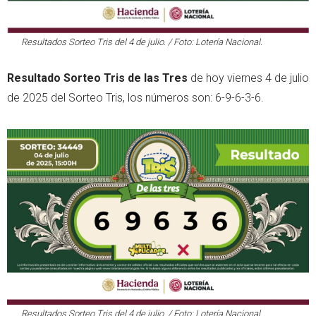
Resultados Sorteo Tris del 4 de julio. / Foto: Lotería Nacional.
Resultado Sorteo Tris de las Tres
de hoy viernes 4 de julio
de 2025 del Sorteo Tris, los números son: 6-9-6-3-6.
Resultados Sorteo Tris del 4 de julio. / Foto: Lotería Nacional.