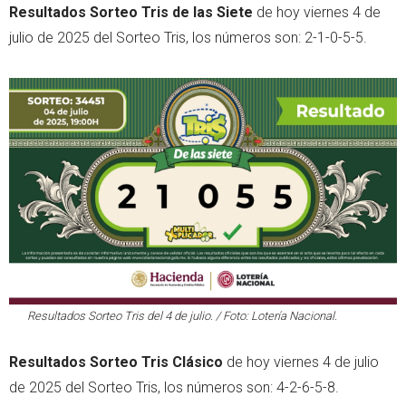
Resultados Sorteo Tris de las Siete
de hoy viernes 4 de
julio de 2025 del Sorteo Tris, los números son: 2-1-0-5-5.
Resultados Sorteo Tris del 4 de julio. / Foto: Lotería Nacional.
Resultados Sorteo Tris Clásico
de hoy viernes 4 de julio
de 2025 del Sorteo Tris, los números son: 4-2-6-5-8.