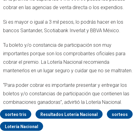
cobrar en las agencias de venta directa o los expendios.
Si es mayor o igual a 3 mil pesos, lo podrás hacer en los
bancos Santander, Scotiabank Inverlat y BBVA México.
Tu boleto y/o constancia de participación son muy
importantes porque son los comprobantes oficiales para
cobrar el premio. La Lotería Nacional recomienda
mantenerlos en un lugar seguro y cuidar que no se maltraten.
“Para poder cobrar es importante presentar y entregar los
boletos y/o constancias de participación que contienen las
combinaciones ganadoras”, advirtió la Lotería Nacional.
sorteo tris
Resultados Lotería Nacional
sorteos
Lotería Nacional