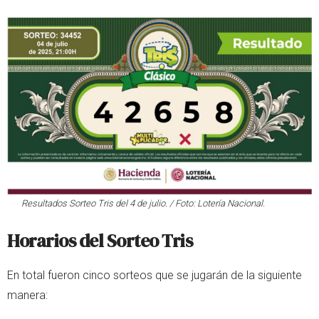
Resultados Sorteo Tris del 4 de julio. / Foto: Lotería Nacional.
Horarios del Sorteo Tris
En total fueron cinco sorteos que se jugarán de la siguiente
manera: