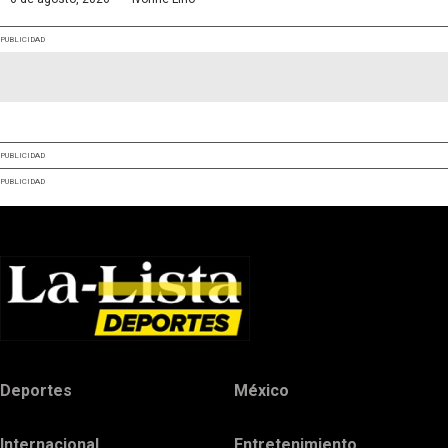
PUBLICIDAD
PUBLICIDAD
PUBLICIDAD
Deportes
México
Internacional
Entretenimiento