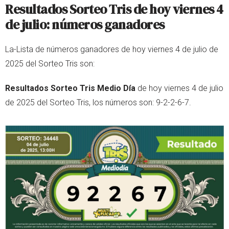
Resultados Sorteo Tris de hoy viernes 4
de julio: números ganadores
La-Lista de números ganadores de hoy viernes 4 de julio de
2025 del Sorteo Tris son:
Resultados Sorteo Tris Medio Día
de hoy viernes 4 de julio
de 2025 del Sorteo Tris, los números son: 9-2-2-6-7.