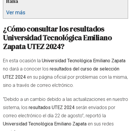
Italia
Ver más
¿Cómo consultar los resultados
Universidad Tecnológica Emiliano
Zapata UTEZ 2024?
En esta ocasión la
Universidad Tecnológica Emiliano Zapata
no dará a conocer los
resultados del curso de selección
UTEZ 2024
en su página oficial por problemas con la misma,
sino a través de correo elctrónico.
“Debido a un cambio debido a las actualizaciones en nuestro
sistema, los
resultados UTEZ 2024
serán enviados por
correo electrónico el día 22 de agosto”, reportó la
Universidad Tecnológica Emiliano Zapata
en sus redes