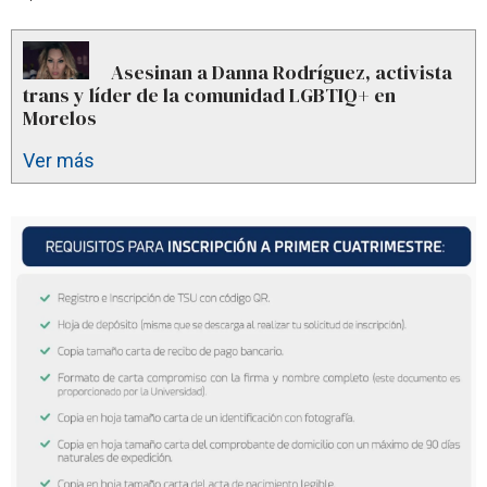
Asesinan a Danna Rodríguez, activista
trans y líder de la comunidad LGBTIQ+ en
Morelos
Ver más