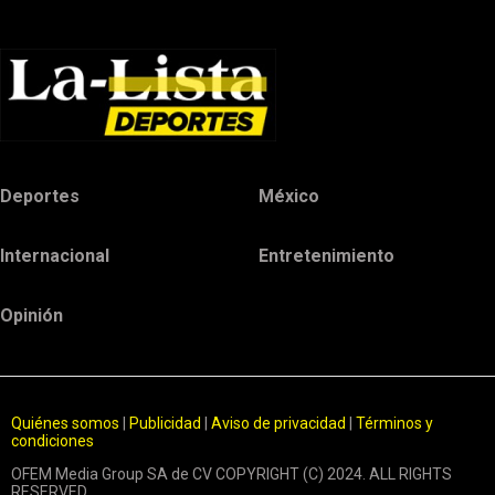
Deportes
México
Internacional
Entretenimiento
Opinión
Quiénes somos
|
Publicidad
|
Aviso de privacidad
|
Términos y
condiciones
OFEM Media Group SA de CV COPYRIGHT (C) 2024. ALL RIGHTS
RESERVED.