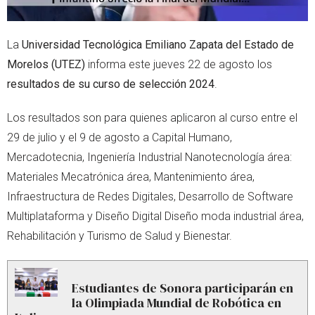
La
Universidad Tecnológica Emiliano Zapata del Estado de
Morelos (UTEZ)
informa este jueves 22 de agosto los
resultados de su curso de selección 2024
.
Los resultados son para quienes aplicaron al curso entre el
29 de julio y el 9 de agosto a Capital Humano,
Mercadotecnia, Ingeniería Industrial Nanotecnología área:
Materiales Mecatrónica área, Mantenimiento área,
Infraestructura de Redes Digitales, Desarrollo de Software
Multiplataforma y Diseño Digital Diseño moda industrial área,
Rehabilitación y Turismo de Salud y Bienestar.
Estudiantes de Sonora participarán en
la Olimpiada Mundial de Robótica en