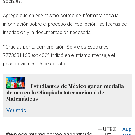
sociales.
Agregó que en ese mismo correo se informará toda la
información sobre el proceso de inscripción, las fechas de
inscripción y la documentación necesaria.
“¡Gracias por tu comprensión! Servicios Escolares
7773681165 ext 402”, indicó en el mismo mensaje el
pasado viernes 16 de agosto.
Estudiantes de México ganan medalla
de oro en la Olimpiada Internacional de
Matemáticas
Ver más
— UTEZ |
Aug
🦅En ese mismo correo encontrarás