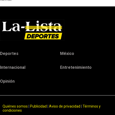
PUBLICIDAD
Deportes
México
Internacional
Entretenimiento
Opinión
Quiénes somos
|
Publicidad
|
Aviso de privacidad
|
Términos y
condiciones