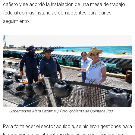
cañero y se acordó la instalación de una mesa de trabajo
federal con las instancias competentes para darles
seguimiento.
Gobernadora Mara Lezama. / Foto: gobierno de Quintana Roo.
Para fortalecer el sector acuícola, se hicieron gestiones para
la creación de un laboratorio de alevines certificados, en