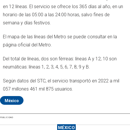
en 12 líneas. El servicio se ofrece los 365 días al año, en un
horario de las 05:00 a las 24:00 horas, salvo fines de
semana y días festivos.
El mapa de las líneas del Metro se puede consultar en la
página oficial del Metro.
Del total de líneas, dos son férreas: líneas A y 12; 10 son
neumáticas: líneas 1, 2, 3, 4, 5, 6, 7, 8, 9 y B.
Según datos del STC, el servicio transportó en 2022 a mil
057 millones 461 mil 875 usuarios.
México
PUBLICIDAD
MÉXICO