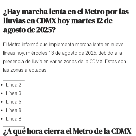
¿Hay marcha lenta en el Metro por las
lluvias en CDMX hoy martes 12 de
agosto de 2025?
El Metro informó que implementa marcha lenta en nueve
líneas hoy, miércoles 13 de agosto de 2025, debido a la
presencia de lluvia en varias zonas de la CDMX. Estas son
las zonas afectadas:
Línea 2
Línea 3
Línea 5
Línea 8
Línea B
¿A qué hora cierra el Metro de la CDMX