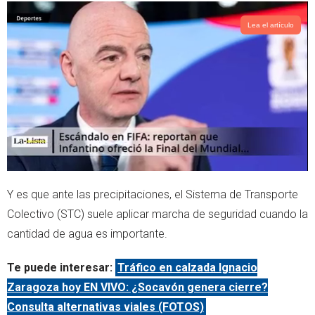
Lea el artículo
Y es que ante las precipitaciones, el Sistema de Transporte
Colectivo (STC) suele aplicar marcha de seguridad cuando la
cantidad de agua es importante.
Te puede interesar:
Tráfico en calzada Ignacio
Zaragoza hoy EN VIVO: ¿Socavón genera cierre?
Consulta alternativas viales (FOTOS)