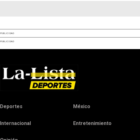
PUBLICIDAD
PUBLICIDAD
Deportes
México
Internacional
Entretenimiento