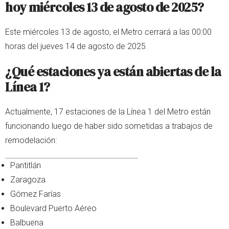
hoy miércoles 13 de agosto de 2025?
Este miércoles 13 de agosto, el Metro cerrará a las 00:00
horas del jueves 14 de agosto de 2025.
¿Qué estaciones ya están abiertas de la
Línea 1?
Actualmente, 17 estaciones de la Línea 1 del Metro están
funcionando luego de haber sido sometidas a trabajos de
remodelación:
Pantitlán
Zaragoza
Gómez Farías
Boulevard Puerto Aéreo
Balbuena