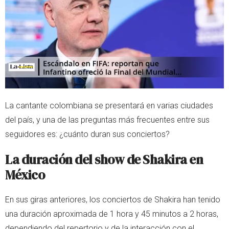
La cantante colombiana se presentará en varias ciudades
del país, y una de las preguntas más frecuentes entre sus
seguidores es: ¿cuánto duran sus conciertos?
La duración del show de Shakira en
México
En sus giras anteriores, los conciertos de Shakira han tenido
una duración aproximada de 1 hora y 45 minutos a 2 horas,
dependiendo del repertorio y de la interacción con el