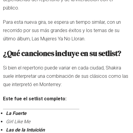
público.
Para esta nueva gira, se espera un tiempo similar, con un
recorrido por sus más grandes éxitos y los temas de su
último álbum, Las Mujeres Ya No Lloran.
¿Qué canciones incluye en su setlist?
Si bien el repertorio puede variar en cada ciudad, Shakira
suele interpretar una combinación de sus clásicos como las
que interpretó en Monterrey:
Este fue el setlist completo:
La Fuerte
Girl Like Me
Las de la Intuición