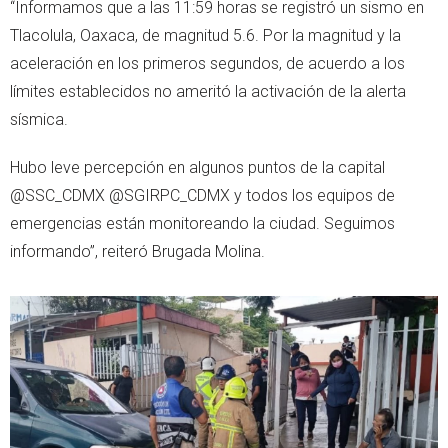
“Informamos que a las 11:59 horas se registró un sismo en
Tlacolula, Oaxaca, de magnitud 5.6. Por la magnitud y la
aceleración en los primeros segundos, de acuerdo a los
límites establecidos no ameritó la activación de la alerta
sísmica.
Hubo leve percepción en algunos puntos de la capital
@SSC_CDMX @SGIRPC_CDMX y todos los equipos de
emergencias están monitoreando la ciudad. Seguimos
informando”, reiteró Brugada Molina.