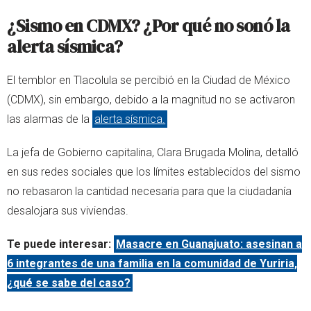
¿Sismo en CDMX? ¿Por qué no sonó la
alerta sísmica?
El temblor en Tlacolula se percibió en la Ciudad de México
(CDMX), sin embargo, debido a la magnitud no se activaron
las alarmas de la
alerta sísmica.
La jefa de Gobierno capitalina, Clara Brugada Molina, detalló
en sus redes sociales que los límites establecidos del sismo
no rebasaron la cantidad necesaria para que la ciudadanía
desalojara sus viviendas.
Te puede interesar:
Masacre en Guanajuato: asesinan a
6 integrantes de una familia en la comunidad de Yuriria,
¿qué se sabe del caso?