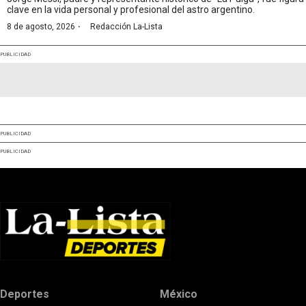
clave en la vida personal y profesional del astro argentino.
·
8 de agosto, 2026
Redacción La-Lista
PUBLICIDAD
PUBLICIDAD
PUBLICIDAD
Deportes
México