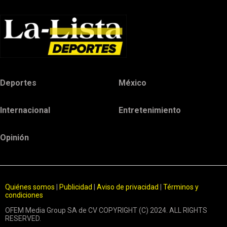
Deportes
México
Internacional
Entretenimiento
Opinión
Quiénes somos
|
Publicidad
|
Aviso de privacidad
|
Términos y
condiciones
OFEM Media Group SA de CV COPYRIGHT (C) 2024. ALL RIGHTS
RESERVED.