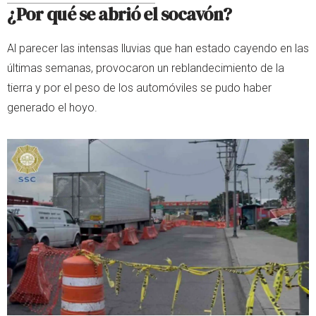
¿Por qué se abrió el socavón?
Al parecer las intensas lluvias que han estado cayendo en las
últimas semanas, provocaron un reblandecimiento de la
tierra y por el peso de los automóviles se pudo haber
generado el hoyo.