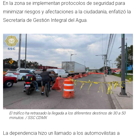
En la zona se implementan protocolos de seguridad para
minimizar riesgos y afectaciones a la ciudadanía, enfatizó la
Secretaría de Gestión Integral del Agua.
El tráfico ha retrasado la llegada a los diferentes destinos de 30 a 50
minutos. / SSC CDMX
La dependencia hizo un llamado a los automovilistas a