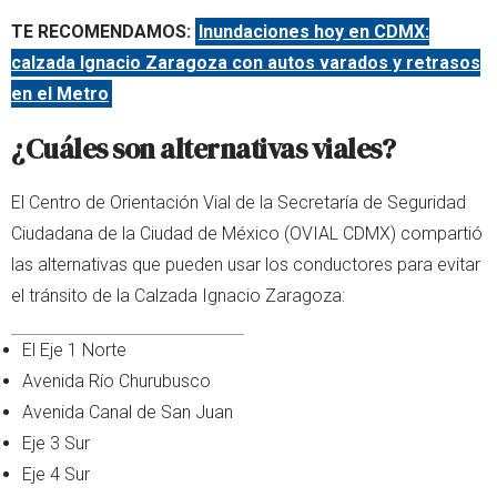
TE RECOMENDAMOS:
Inundaciones hoy en CDMX:
calzada Ignacio Zaragoza con autos varados y retrasos
en el Metro
¿Cuáles son alternativas viales?
El Centro de Orientación Vial de la Secretaría de Seguridad
Ciudadana de la Ciudad de México (OVIAL CDMX) compartió
las alternativas que pueden usar los conductores para evitar
el tránsito de la Calzada Ignacio Zaragoza:
El Eje 1 Norte
Avenida Río Churubusco
Avenida Canal de San Juan
Eje 3 Sur
Eje 4 Sur