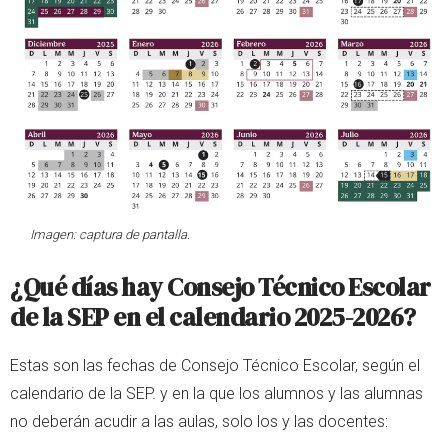
Imagen: captura de pantalla.
¿Qué días hay Consejo Técnico Escolar
de la SEP en el calendario 2025-2026?
Estas son las fechas de Consejo Técnico Escolar, según el
calendario de la SEP. y en la que los alumnos y las alumnas
no deberán acudir a las aulas, solo los y las docentes: