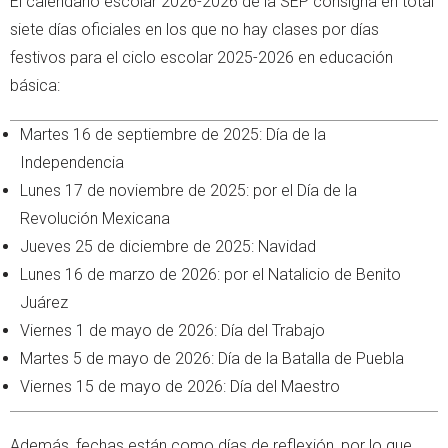
El calendario escolar 2026-2026 de la SEP consigna en total
siete días oficiales en los que no hay clases por días
festivos para el ciclo escolar 2025-2026 en educación
básica:
Martes 16 de septiembre de 2025: Día de la
Independencia
Lunes 17 de noviembre de 2025: por el Día de la
Revolución Mexicana
Jueves 25 de diciembre de 2025: Navidad
Lunes 16 de marzo de 2026: por el Natalicio de Benito
Juárez
Viernes 1 de mayo de 2026: Día del Trabajo
Martes 5 de mayo de 2026: Día de la Batalla de Puebla
Viernes 15 de mayo de 2026: Día del Maestro
Además, fechas están como días de reflexión, por lo que