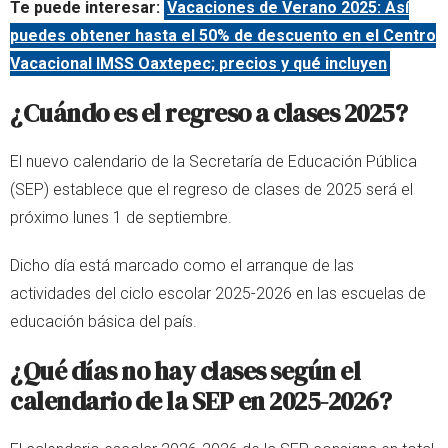
Te puede interesar:
Vacaciones de Verano 2025: Así
puedes obtener hasta el 50% de descuento en el Centro
Vacacional IMSS Oaxtepec; precios y qué incluyen
¿Cuándo es el regreso a clases 2025?
El nuevo calendario de la Secretaría de Educación Pública
(SEP) establece que el regreso de clases de 2025 será el
próximo lunes 1 de septiembre.
Dicho día está marcado como el arranque de las
actividades del ciclo escolar 2025-2026 en las escuelas de
educación básica del país.
¿Qué días no hay clases según el
calendario de la SEP en 2025-2026?