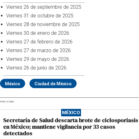
Viernes 26 de septiembre de 2025
Viernes 31 de octubre de 2025
Viernes 28 de noviembre de 2025
Viernes 30 de enero de 2026
Viernes 27 de febrero de 2026
Viernes 27 de marzo de 2026
Viernes 29 de mayo de 2026
Viernes 26 de junio de 2026.
México
Ciudad de México
PUBLICIDAD
MÉXICO
Secretaría de Salud descarta brote de ciclosporiasis
en México; mantiene vigilancia por 33 casos
detectados