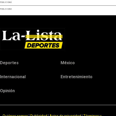
PUBLICIDAD
PUBLICIDAD
Deportes
México
Internacional
Entretenimiento
Opinión