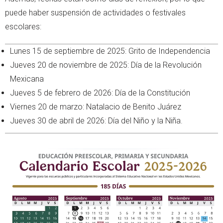
puede haber suspensión de actividades o festivales
escolares:
Lunes 15 de septiembre de 2025: Grito de Independencia
Jueves 20 de noviembre de 2025: Día de la Revolución
Mexicana
Jueves 5 de febrero de 2026: Día de la Constitución
Viernes 20 de marzo: Natalacio de Benito Juárez
Jueves 30 de abril de 2026: Día del Niño y la Niña.