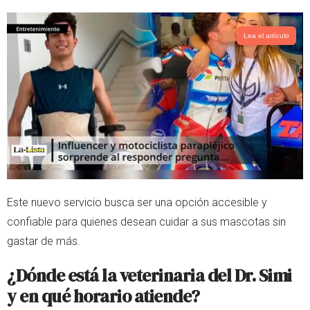
Lea el artículo
Este nuevo servicio busca ser una opción accesible y
confiable para quienes desean cuidar a sus mascotas sin
gastar de más.
¿Dónde está la veterinaria del Dr. Simi
y en qué horario atiende?