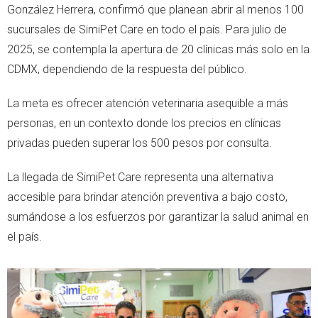
González Herrera, confirmó que planean abrir al menos 100
sucursales de SimiPet Care en todo el país. Para julio de
2025, se contempla la apertura de 20 clínicas más solo en la
CDMX, dependiendo de la respuesta del público.
La meta es ofrecer atención veterinaria asequible a más
personas, en un contexto donde los precios en clínicas
privadas pueden superar los 500 pesos por consulta.
La llegada de SimiPet Care representa una alternativa
accesible para brindar atención preventiva a bajo costo,
sumándose a los esfuerzos por garantizar la salud animal en
el país.