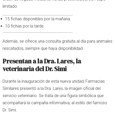
limitado:
15 fichas disponibles por la mañana
10 fichas por la tarde
Además, se ofrece una consulta gratuita al día para animales
rescatados, siempre que haya disponibilidad.
Presentan a la Dra. Lares, la
veterinaria del Dr. Simi
Durante la inauguración de esta nueva unidad, Farmacias
Similares presentó a la Dra. Lares, la imagen oficial del
servicio veterinario. Se trata de una figura simbólica que
acompañará la campaña informativa, al estilo del famoso
Dr. Simi.