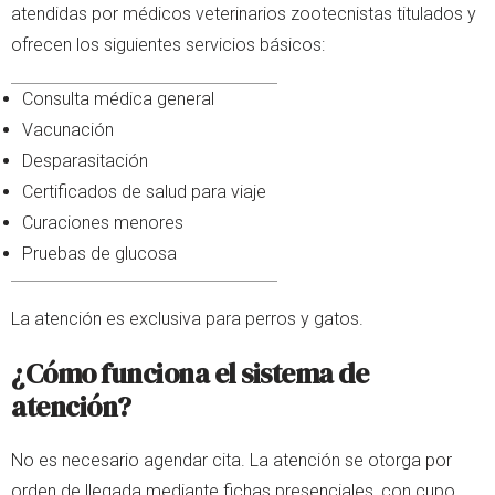
atendidas por médicos veterinarios zootecnistas titulados y
ofrecen los siguientes servicios básicos:
Consulta médica general
Vacunación
Desparasitación
Certificados de salud para viaje
Curaciones menores
Pruebas de glucosa
La atención es exclusiva para perros y gatos.
¿Cómo funciona el sistema de
atención?
No es necesario agendar cita. La atención se otorga por
orden de llegada mediante fichas presenciales, con cupo