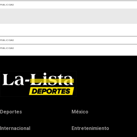
PUBLICIDAD
PUBLICIDAD
PUBLICIDAD
Deportes
México
Internacional
Entretenimiento