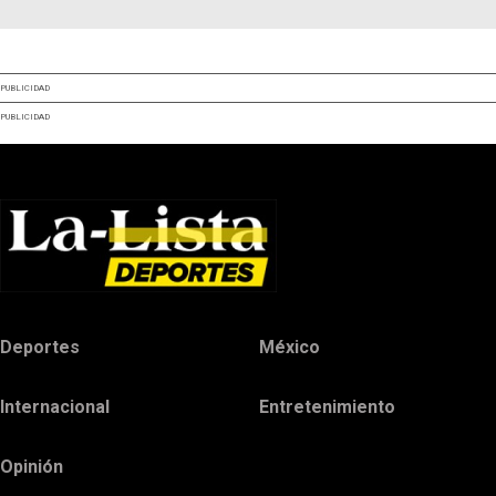
PUBLICIDAD
PUBLICIDAD
Deportes
México
Internacional
Entretenimiento
Opinión