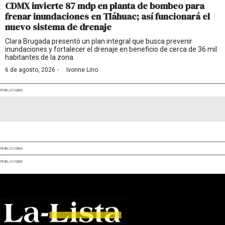
CDMX invierte 87 mdp en planta de bombeo para
frenar inundaciones en Tláhuac; así funcionará el
nuevo sistema de drenaje
Clara Brugada presentó un plan integral que busca prevenir
inundaciones y fortalecer el drenaje en beneficio de cerca de 36 mil
habitantes de la zona.
·
6 de agosto, 2026
Ivonne Lino
PUBLICIDAD
PUBLICIDAD
PUBLICIDAD