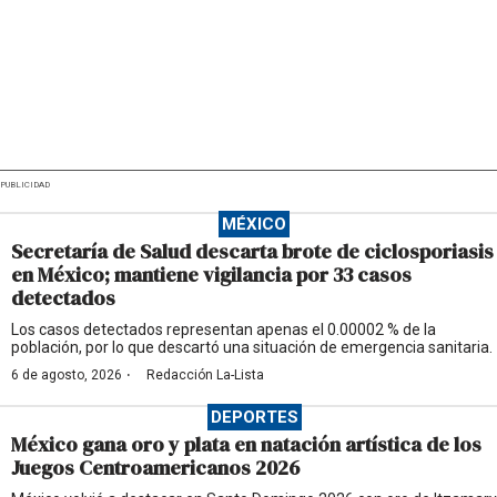
PUBLICIDAD
MÉXICO
Secretaría de Salud descarta brote de ciclosporiasis
en México; mantiene vigilancia por 33 casos
detectados
Los casos detectados representan apenas el 0.00002 % de la
población, por lo que descartó una situación de emergencia sanitaria.
·
6 de agosto, 2026
Redacción La-Lista
DEPORTES
México gana oro y plata en natación artística de los
Juegos Centroamericanos 2026