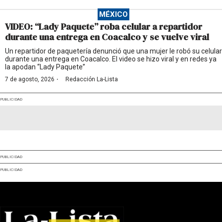
MÉXICO
VIDEO: “Lady Paquete” roba celular a repartidor
durante una entrega en Coacalco y se vuelve viral
Un repartidor de paquetería denunció que una mujer le robó su celular
durante una entrega en Coacalco. El video se hizo viral y en redes ya
la apodan “Lady Paquete”
·
7 de agosto, 2026
Redacción La-Lista
PUBLICIDAD
PUBLICIDAD
PUBLICIDAD