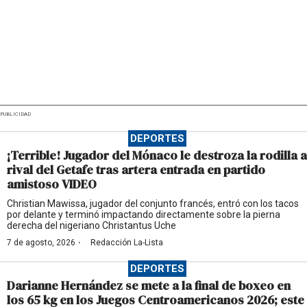
PUBLICIDAD
DEPORTES
¡Terrible! Jugador del Mónaco le destroza la rodilla a
rival del Getafe tras artera entrada en partido
amistoso VIDEO
Christian Mawissa, jugador del conjunto francés, entró con los tacos
por delante y terminó impactando directamente sobre la pierna
derecha del nigeriano Christantus Uche
·
7 de agosto, 2026
Redacción La-Lista
DEPORTES
Darianne Hernández se mete a la final de boxeo en
los 65 kg en los Juegos Centroamericanos 2026; este