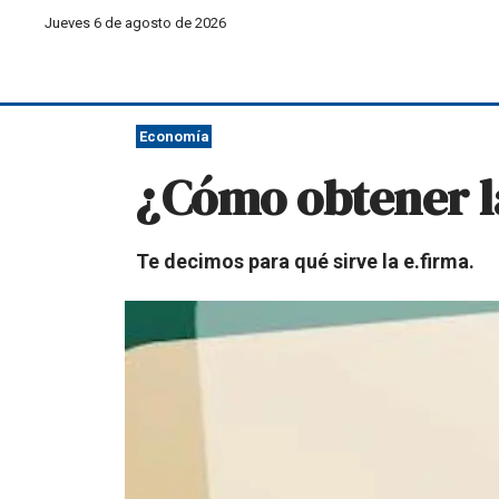
Jueves 6 de agosto de 2026
Economía
¿Cómo obtener la
Te decimos para qué sirve la e.firma.