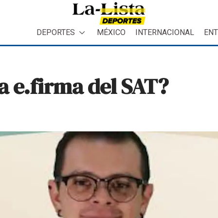
DEPORTES
MÉXICO
INTERNACIONAL
ENT
 e.firma del SAT?