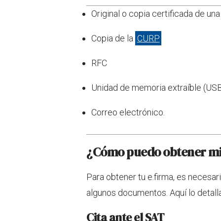
Original o copia certificada de una 
Copia de la
CURP
RFC
Unidad de memoria extraíble (US
Correo electrónico.
¿Cómo puedo obtener mi
Para obtener tu e.firma, es necesar
algunos documentos. Aquí lo detal
Cita ante el SAT