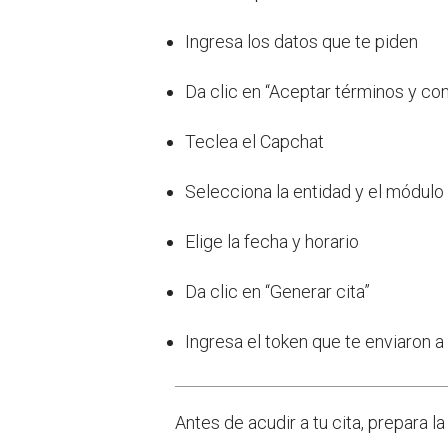
Ingresa los datos que te piden
Da clic en “Aceptar términos y co
Teclea el Capchat
Selecciona la entidad y el módulo
Elige la fecha y horario
Da clic en “Generar cita”
Ingresa el token que te enviaron a
Antes de acudir a tu cita, prepara 