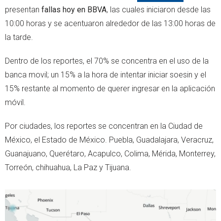
presentan
fallas hoy en BBVA
, las cuales iniciaron desde las
10:00 horas y se acentuaron alrededor de las 13:00 horas de
la tarde.
Dentro de los reportes, el 70% se concentra en el uso de la
banca movil; un 15% a la hora de intentar iniciar soesin y el
15% restante al momento de querer ingresar en la aplicación
móvil.
Por ciudades, los reportes se concentran en la Ciudad de
México, el Estado de México. Puebla, Guadalajara, Veracruz,
Guanajuano, Querétaro, Acapulco, Colima, Mérida, Monterrey,
Torreón, chihuahua, La Paz y Tijuana.