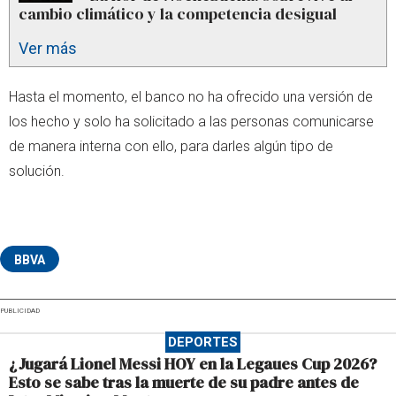
cambio climático y la competencia desigual
Ver más
Hasta el momento, el banco no ha ofrecido una versión de
los hecho y solo ha solicitado a las personas comunicarse
de manera interna con ello, para darles algún tipo de
solución.
BBVA
PUBLICIDAD
DEPORTES
¿Jugará Lionel Messi HOY en la Legaues Cup 2026?
Esto se sabe tras la muerte de su padre antes de