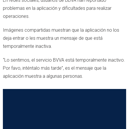
En redes sociales, usuarios de BBVA han reportado
problemas en la aplicación y dificultades para realizar
operaciones.
Imágenes compartidas muestran que la aplicación no los
deja entrar o les muestra un mensaje de que está
temporalmente inactiva.
“Lo sentimos, el servicio BVVA está temporalmente inactivo.
Por favo, inténtalo más tarde”, es el mensaje que la
aplicación muestra a algunas personas.