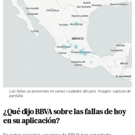
Las fallas se presentan en varias ciudades del país. Imagen: captura de
pantalla.
¿Qué dijo BBVA sobre las fallas de hoy
en su aplicación?