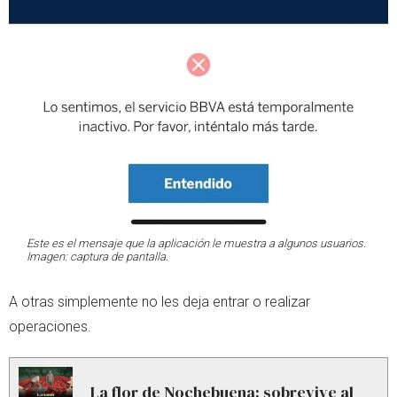
Este es el mensaje que la aplicación le muestra a algunos usuarios.
Imagen: captura de pantalla.
A otras simplemente no les deja entrar o realizar
operaciones.
La flor de Nochebuena: sobrevive al