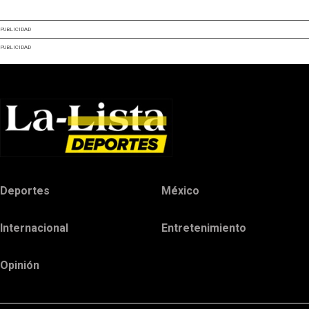
PUBLICIDAD
PUBLICIDAD
Deportes
México
Internacional
Entretenimiento
Opinión