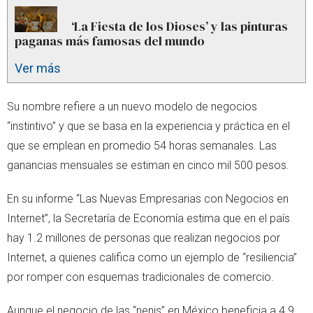
‘La Fiesta de los Dioses’ y las pinturas
paganas más famosas del mundo
Ver más
Su nombre refiere a un nuevo modelo de negocios
“instintivo” y que se basa en la experiencia y práctica en el
que se emplean en promedio 54 horas semanales. Las
ganancias mensuales se estiman en cinco mil 500 pesos.
En su informe “Las Nuevas Empresarias con Negocios en
Internet”, la Secretaría de Economía estima que en el país
hay 1.2 millones de personas que realizan negocios por
Internet, a quienes califica como un ejemplo de “resiliencia”
por romper con esquemas tradicionales de comercio.
Aunque el negocio de las “nenis” en México beneficia a 4.9