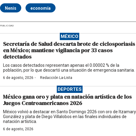
Nenis
economía
PUBLICIDAD
MÉXICO
Secretaría de Salud descarta brote de ciclosporiasis
en México; mantiene vigilancia por 33 casos
detectados
Los casos detectados representan apenas el 0.00002 % de la
población, por lo que descartó una situación de emergencia sanitaria.
·
6 de agosto, 2026
Redacción La-Lista
DEPORTES
México gana oro y plata en natación artística de los
Juegos Centroamericanos 2026
México volvió a destacar en Santo Domingo 2026 con oro de Itzamary
González y plata de Diego Villalobos en las finales individuales de
natación artística.
6 de agosto, 2026