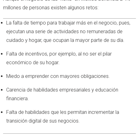
millones de personas existen algunos retos:
La falta de tiempo para trabajar más en el negocio, pues,
ejecutan una serie de actividades no remuneradas de
cuidado y hogar, que ocupan la mayor parte de su día.
Falta de incentivos, por ejemplo, al no ser el pilar
económico de su hogar.
Miedo a emprender con mayores obligaciones.
Carencia de habilidades empresariales y educación
financiera.
Falta de habilidades que les permitan incrementar la
transición digital de sus negocios.