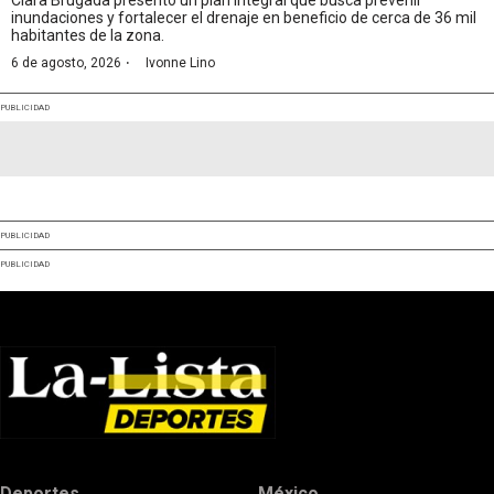
inundaciones y fortalecer el drenaje en beneficio de cerca de 36 mil
habitantes de la zona.
·
6 de agosto, 2026
Ivonne Lino
PUBLICIDAD
PUBLICIDAD
PUBLICIDAD
Deportes
México