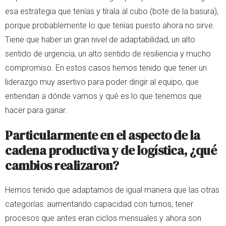
esa estrategia que tenías y tírala al cubo (bote de la basura),
porque probablemente lo que tenías puesto ahora no sirve.
Tiene que haber un gran nivel de adaptabilidad, un alto
sentido de urgencia, un alto sentido de resiliencia y mucho
compromiso. En estos casos hemos tenido que tener un
liderazgo muy asertivo para poder dirigir al equipo, que
entiendan a dónde vamos y qué es lo que tenemos que
hacer para ganar.
Particularmente en el aspecto de la
cadena productiva y de logística, ¿qué
cambios realizaron?
Hemos tenido que adaptarnos de igual manera que las otras
categorías: aumentando capacidad con turnos, tener
procesos que antes eran ciclos mensuales y ahora son