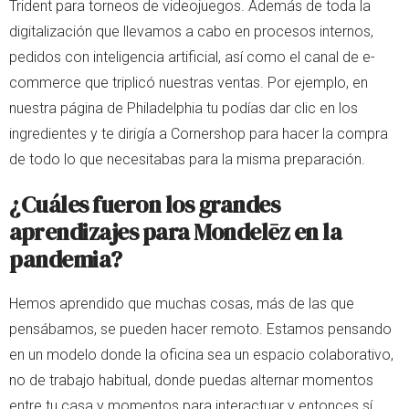
Trident para torneos de videojuegos. Además de toda la
digitalización que llevamos a cabo en procesos internos,
pedidos con inteligencia artificial, así como el canal de e-
commerce que triplicó nuestras ventas. Por ejemplo, en
nuestra página de Philadelphia tu podías dar clic en los
ingredientes y te dirigía a Cornershop para hacer la compra
de todo lo que necesitabas para la misma preparación.
¿Cuáles fueron los grandes
aprendizajes para Mondelēz en la
pandemia?
Hemos aprendido que muchas cosas, más de las que
pensábamos, se pueden hacer remoto. Estamos pensando
en un modelo donde la oficina sea un espacio colaborativo,
no de trabajo habitual, donde puedas alternar momentos
entre tu casa y momentos para interactuar y entonces sí