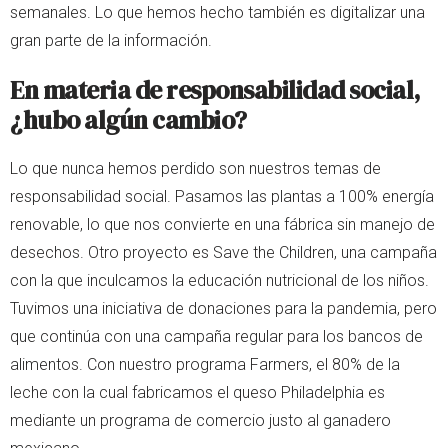
semanales. Lo que hemos hecho también es digitalizar una
gran parte de la información.
En materia de responsabilidad social,
¿hubo algún cambio?
Lo que nunca hemos perdido son nuestros temas de
responsabilidad social. Pasamos las plantas a 100% energía
renovable, lo que nos convierte en una fábrica sin manejo de
desechos. Otro proyecto es Save the Children, una campaña
con la que inculcamos la educación nutricional de los niños.
Tuvimos una iniciativa de donaciones para la pandemia, pero
que continúa con una campaña regular para los bancos de
alimentos. Con nuestro programa Farmers, el 80% de la
leche con la cual fabricamos el queso Philadelphia es
mediante un programa de comercio justo al ganadero