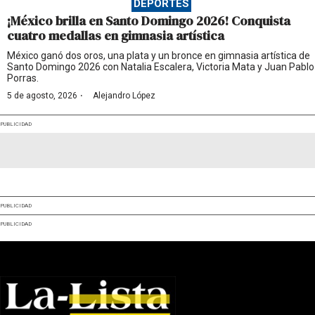
DEPORTES
¡México brilla en Santo Domingo 2026! Conquista
cuatro medallas en gimnasia artística
México ganó dos oros, una plata y un bronce en gimnasia artística de
Santo Domingo 2026 con Natalia Escalera, Victoria Mata y Juan Pablo
Porras.
·
5 de agosto, 2026
Alejandro López
PUBLICIDAD
PUBLICIDAD
PUBLICIDAD