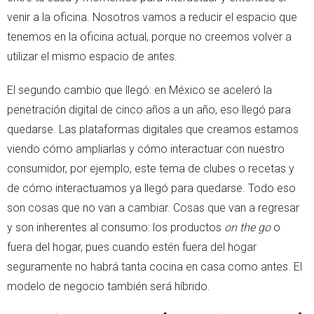
venir a la oficina. Nosotros vamos a reducir el espacio que
tenemos en la oficina actual, porque no creemos volver a
utilizar el mismo espacio de antes.
El segundo cambio que llegó: en México se aceleró la
penetración digital de cinco años a un año, eso llegó para
quedarse. Las plataformas digitales que creamos estamos
viendo cómo ampliarlas y cómo interactuar con nuestro
consumidor, por ejemplo, este tema de clubes o recetas y
de cómo interactuamos ya llegó para quedarse. Todo eso
son cosas que no van a cambiar. Cosas que van a regresar
y son inherentes al consumo: los productos
on the go
o
fuera del hogar, pues cuando estén fuera del hogar
seguramente no habrá tanta cocina en casa como antes. El
modelo de negocio también será híbrido.