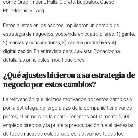
como Oreo, Trident, Halls, Clorets, Bubbaloo, Queso
Philadelphia y Tang.
Estos ajustes en los hábitos impulsaron un cambio de
estrategia de negocios, sostenida en cuatro pilares:
1)
gente,
2) marcas y consumidores, 3) cadena productiva y 4)
digitalización.
En entrevista para
La-Lista
, Bonaclocha
detalla las principales modificaciones.
¿Qué ajustes hicieron a su estrategia de
negocio por estos cambios?
La reinvención que hicimos motivados por estos cambios y
por la estrategia de largo plazo de la compañía tiene varios
pilares, el primero es la gente. Tenemos actualmente 5,500
empleos directos y la primera preocupación fue el bienestar
de todos nuestros colaboradores, activamos todos los