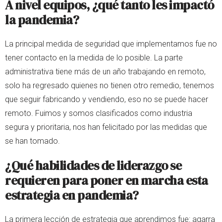
A nivel equipos, ¿qué tanto les impactó
la pandemia?
La principal medida de seguridad que implementamos fue no
tener contacto en la medida de lo posible. La parte
administrativa tiene más de un año trabajando en remoto,
solo ha regresado quienes no tienen otro remedio, tenemos
que seguir fabricando y vendiendo, eso no se puede hacer
remoto. Fuimos y somos clasificados como industria
segura y prioritaria, nos han felicitado por las medidas que
se han tomado.
¿Qué habilidades de liderazgo se
requieren para poner en marcha esta
estrategia en pandemia?
La primera lección de estrategia que aprendimos fue: agarra