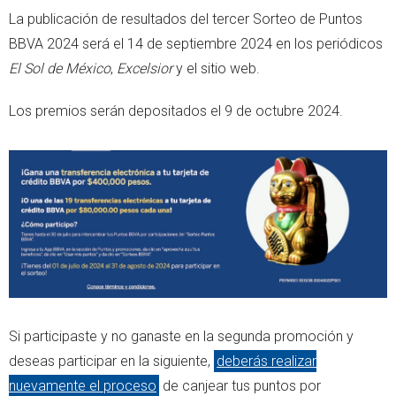
La publicación de resultados del tercer Sorteo de Puntos
BBVA 2024 será el 14 de septiembre 2024 en los periódicos
El Sol de México
,
Excelsior
y el sitio web.
Los premios serán depositados el 9 de octubre 2024.
Si participaste y no ganaste en la segunda promoción y
deseas participar en la siguiente,
deberás realizar
nuevamente el proceso
de canjear tus puntos por