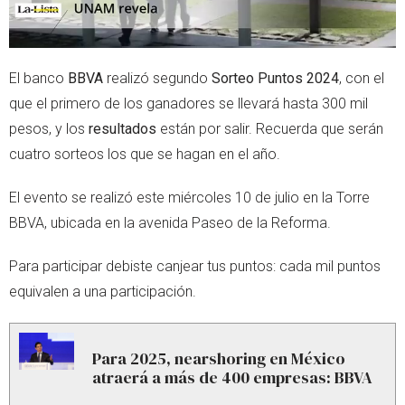
El banco
BBVA
realizó segundo
Sorteo Puntos 2024
, con el
que el primero de los ganadores se llevará hasta 300 mil
pesos, y los
resultados
están por salir. Recuerda que serán
cuatro sorteos los que se hagan en el año.
El evento se realizó este miércoles 10 de julio en la Torre
BBVA, ubicada en la avenida Paseo de la Reforma.
Para participar debiste canjear tus puntos: cada mil puntos
equivalen a una participación.
Para 2025, nearshoring en México
atraerá a más de 400 empresas: BBVA