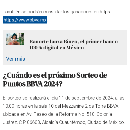
También se podrán consultar los ganadores en https:
https://www.bbva.mx
.
Banorte lanza Bineo, el primer banco
100% digital en México
Ver más
¿Cuándo es el próximo Sorteo de
Puntos BBVA 2024?
El sorteo se realizará el día 11 de septiembre de 2024, a las
10:00 horas en la sala 10 del Mezzanine 2 de Torre BBVA,
ubicada en Av. Paseo de la Reforma No. 510, Colonia
Juárez, C.P 06600, Alcaldía Cuauhtémoc, Ciudad de México.