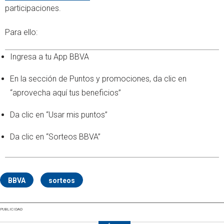
participaciones.
Para ello:
Ingresa a tu App BBVA
En la sección de Puntos y promociones, da clic en
“aprovecha aquí tus beneficios”
Da clic en “Usar mis puntos”
Da clic en “Sorteos BBVA”
BBVA
sorteos
PUBLICIDAD