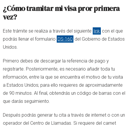
¿Cómo tramitar mi visa pror primera
vez?
Este trámite se realiza a través del siguiente
link
con el que
podrás llenar el formulario
DS-160
del Gobierno de Estados
Unidos.
Primero debes de descargar la referencia de pago y
registrarte. Posteriormente, es necesario añadir toda tu
información, entre la que se encuentra el motivo de tu visita
a Estados Unidos; para ello requieres de aproximadamente
de 90 minutos. Al final, obtendrás un código de barras con el
que darás seguimiento.
Después podrás generar tu cita a través de internet o con un
operador del Centro de Llamadas. Si requiere del carnet