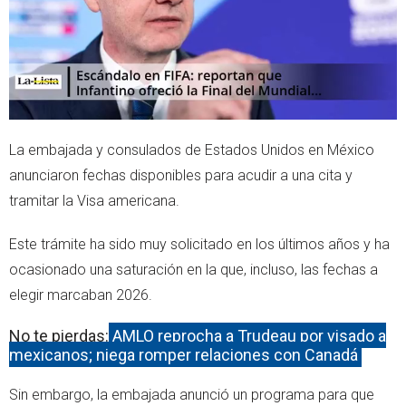
La embajada y consulados de Estados Unidos en México
anunciaron fechas disponibles para acudir a una cita y
tramitar la Visa americana.
Este trámite ha sido muy solicitado en los últimos años y ha
ocasionado una saturación en la que, incluso, las fechas a
elegir marcaban 2026.
No te pierdas:
AMLO reprocha a Trudeau por visado a
mexicanos; niega romper relaciones con Canadá
Sin embargo, la embajada anunció un programa para que