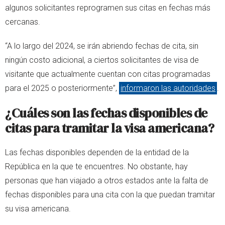
algunos solicitantes reprogramen sus citas en fechas más
cercanas.
“A lo largo del 2024, se irán abriendo fechas de cita, sin
ningún costo adicional, a ciertos solicitantes de visa de
visitante que actualmente cuentan con citas programadas
para el 2025 o posteriormente”,
informaron las autoridades
.
¿Cuáles son las fechas disponibles de
citas para tramitar la visa americana?
Las fechas disponibles dependen de la entidad de la
República en la que te encuentres. No obstante, hay
personas que han viajado a otros estados ante la falta de
fechas disponibles para una cita con la que puedan tramitar
su visa americana.