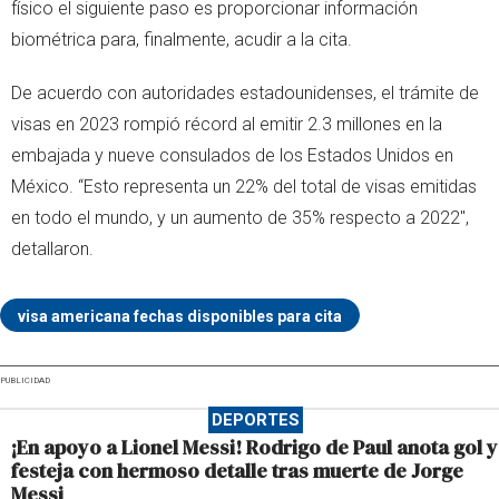
físico el siguiente paso es proporcionar información
biométrica para, finalmente, acudir a la cita.
De acuerdo con autoridades estadounidenses, el trámite de
visas en 2023 rompió récord al emitir 2.3 millones en la
embajada y nueve consulados de los Estados Unidos en
México. “Esto representa un 22% del total de visas emitidas
en todo el mundo, y un aumento de 35% respecto a 2022",
detallaron.
visa americana fechas disponibles para cita
PUBLICIDAD
DEPORTES
¡En apoyo a Lionel Messi! Rodrigo de Paul anota gol y
festeja con hermoso detalle tras muerte de Jorge
Messi