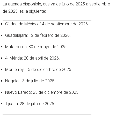
La agenda disponible, que va de julio de 2025 a septiembre
de 2025, es la siguiente:
Ciudad de México: 14 de septiembre de 2026.
Guadalajara: 12 de febrero de 2026.
Matamoros: 30 de mayo de 2025.
4. Mérida: 20 de abril de 2026.
Monterrey: 15 de diciembre de 2025.
Nogales: 3 de julio de 2025.
Nuevo Laredo: 23 de diciembre de 2025.
Tijuana: 28 de julio de 2025