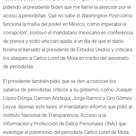
pidiendo al presidente Biden que me llame la atención por el
acoso a periodistas. Qué no sabe el
Washington Post
cómo
funciona la mafia del poder en México, cómo imperaba la
corrupción”, sostuvo el mandatario mexicano en conferencia
de prensa y soltó una carcajada, a un día de que el diario
hiciera el llamado al presidente de Estados Unidos y criticara
los ataques a Carlos Loret de Mola en medio del asesinato
de periodistas.
El presidente también pidió que se den a conocer los
salarios de periodistas críticos a su gobierno, como Joaquín
López-Dóriga, Carmen Aristegui, Jorge Ramos y Ciro Gómez
Leyva. Apenas este lunes, el mandatario informó que pidió al
Instituto Nacional de Transparencia, Acceso a la
Información y Protección de Datos Personales (INAI) que
investigar el patrimonio del periodista Carlos Loret de Mola,