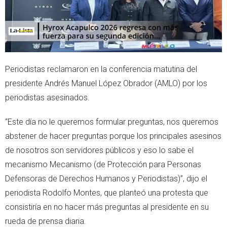
Periodistas reclamaron en la conferencia matutina del
presidente Andrés Manuel López Obrador (AMLO) por los
periodistas asesinados.
“Este día no le queremos formular preguntas, nos queremos
abstener de hacer preguntas porque los principales asesinos
de nosotros son servidores públicos y eso lo sabe el
mecanismo Mecanismo (de Protección para Personas
Defensoras de Derechos Humanos y Periodistas)”, dijo el
periodista Rodolfo Montes, que planteó una protesta que
consistiría en no hacer más preguntas al presidente en su
rueda de prensa diaria.