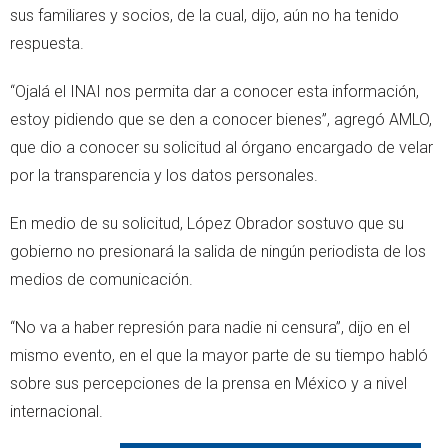
sus familiares y socios, de la cual, dijo, aún no ha tenido
respuesta.
“Ojalá el INAI nos permita dar a conocer esta información,
estoy pidiendo que se den a conocer bienes”, agregó AMLO,
que dio a conocer su solicitud al órgano encargado de velar
por la transparencia y los datos personales.
En medio de su solicitud, López Obrador sostuvo que su
gobierno no presionará la salida de ningún periodista de los
medios de comunicación.
“No va a haber represión para nadie ni censura”, dijo en el
mismo evento, en el que la mayor parte de su tiempo habló
sobre sus percepciones de la prensa en México y a nivel
internacional.