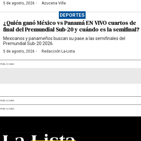
·
5 de agosto, 2026
Azucena Villa
DEPORTES
¿Quién ganó México vs Panamá EN VIVO cuartos de
final del Premundial Sub-20 y cuándo es la semifinal?
Mexicanos y panameños buscan su pase a las semifinales del
Premundial Sub-20 2026.
·
5 de agosto, 2026
Redacción La-Lista
PUBLICIDAD
PUBLICIDAD
PUBLICIDAD