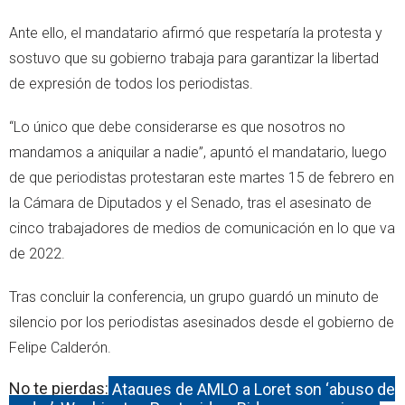
Ante ello, el mandatario afirmó que respetaría la protesta y
sostuvo que su gobierno trabaja para garantizar la libertad
de expresión de todos los periodistas.
“Lo único que debe considerarse es que nosotros no
mandamos a aniquilar a nadie”, apuntó el mandatario, luego
de que periodistas protestaran este martes 15 de febrero en
la Cámara de Diputados y el Senado, tras el asesinato de
cinco trabajadores de medios de comunicación en lo que va
de 2022.
Tras concluir la conferencia, un grupo guardó un minuto de
silencio por los periodistas asesinados desde el gobierno de
Felipe Calderón.
No te pierdas:
Ataques de AMLO a Loret son ‘abuso de