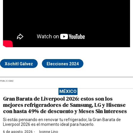
Xóchitl Gálvez
Elecciones 2024
PUBLICIDAD
MÉXICO
Gran Barata de Liverpool 2026: estos son los
mejores refrigeradores de Samsung, LG y Hisense
con hasta 49% de descuento y Meses Sin Intereses
Si estás pensando en renovar tu refrigerador, la Gran Barata de
Liverpool 2026 es el momento ideal para hacerlo.
·
6 de agosto, 2026
Ivonne Lino