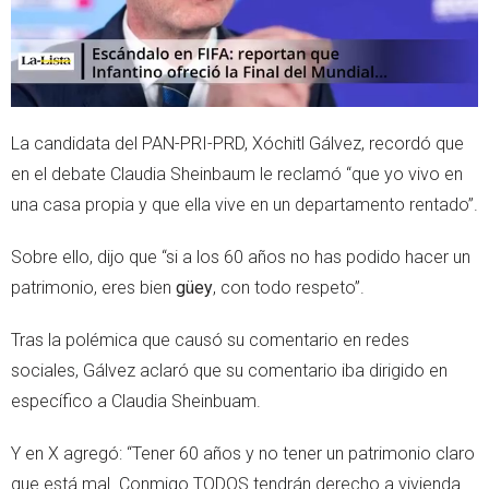
La candidata del PAN-PRI-PRD, Xóchitl Gálvez, recordó que
en el debate Claudia Sheinbaum le reclamó “que yo vivo en
una casa propia y que ella vive en un departamento rentado”.
Sobre ello, dijo que “si a los 60 años no has podido hacer un
patrimonio, eres bien
güey
, con todo respeto”.
Tras la polémica que causó su comentario en redes
sociales, Gálvez aclaró que su comentario iba dirigido en
específico a Claudia Sheinbuam.
Y en X agregó: “Tener 60 años y no tener un patrimonio claro
que está mal. Conmigo TODOS tendrán derecho a vivienda.