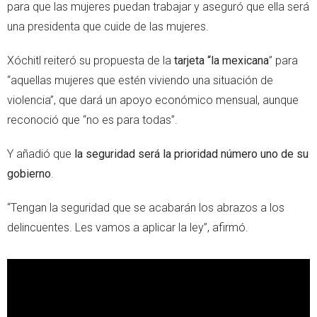
para que las mujeres puedan trabajar y aseguró que ella será
una presidenta que cuide de las mujeres.
Xóchitl reiteró su propuesta de la
tarjeta “la mexicana
” para
“aquellas mujeres que estén viviendo una situación de
violencia”, que dará un apoyo económico mensual, aunque
reconoció que “no es para todas”.
Y añadió que
la seguridad será la prioridad número uno de su
gobierno
.
“Tengan la seguridad que se acabarán los abrazos a los
delincuentes. Les vamos a aplicar la ley”, afirmó.