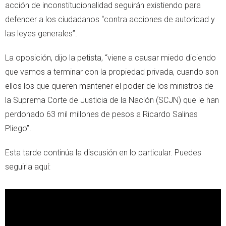
acción de inconstitucionalidad seguirán existiendo para
defender a los ciudadanos “contra acciones de autoridad y
las leyes generales”.
La oposición, dijo la petista, “viene a causar miedo diciendo
que vamos a terminar con la propiedad privada, cuando son
ellos los que quieren mantener el poder de los ministros de
la Suprema Corte de Justicia de la Nación (SCJN) que le han
perdonado 63 mil millones de pesos a Ricardo Salinas
Pliego”.
Esta tarde continúa la discusión en lo particular. Puedes
seguirla aquí: