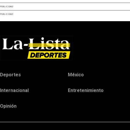
PUBLICIDAD
PUBLICIDAD
Deportes
México
Internacional
Entretenimiento
Opinión