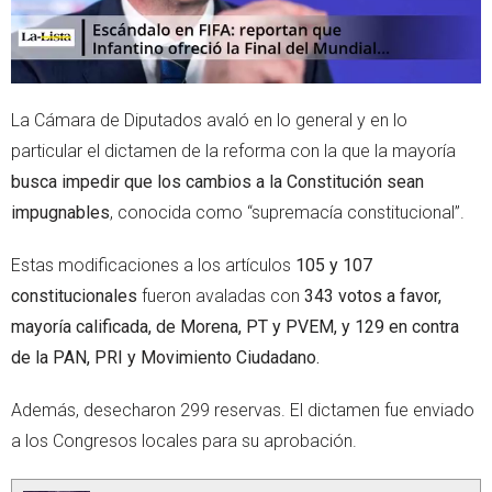
La Cámara de Diputados avaló en lo general y en lo
particular el dictamen de la reforma con la que la mayoría
busca impedir que los cambios a la Constitución sean
impugnables
, conocida como “supremacía constitucional”.
Estas modificaciones a los artículos
105 y 107
constitucionales
fueron avaladas con
343 votos a favor,
mayoría calificada, de Morena, PT y PVEM, y 129 en contra
de la PAN, PRI y Movimiento Ciudadano.
Además, desecharon 299 reservas. El dictamen fue enviado
a los Congresos locales para su aprobación.