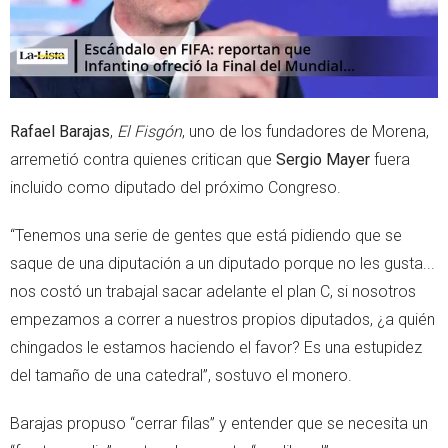
Rafael Barajas
,
El Fisgón
, uno de los fundadores de Morena,
arremetió contra quienes critican que
Sergio Mayer
fuera
incluido como diputado del próximo Congreso.
“Tenemos una serie de gentes que está pidiendo que se
saque de una diputación a un diputado porque no les gusta...
nos costó un trabajal sacar adelante el plan C, si nosotros
empezamos a correr a nuestros propios diputados, ¿a quién
chingados le estamos haciendo el favor? Es una estupidez
del tamaño de una catedral”, sostuvo el monero.
Barajas propuso “cerrar filas” y entender que se necesita un