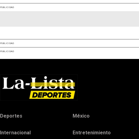
PUBLICIDAD
PUBLICIDAD
PUBLICIDAD
Deportes
México
Internacional
Entretenimiento