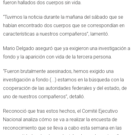
fueron hallados dos cuerpos sin vida.
“Tuvimos la noticia durante la mañana del sábado que se
habían encontrado dos cuerpos que se correspondían en
características a nuestros compañeros”, lamentó.
Mario Delgado aseguró que ya exigieron una investigación a
fondo y la aparición con vida de la tercera persona.
“Fueron brutalmente asesinados, hemos exigido una
investigación a fondo (...) estamos en la búsqueda con la
cooperación de las autoridades federales y del estado, de
uno de nuestros compañeros”, detalló.
Reconoció que tras estos hechos, el Comité Ejecutivo
Nacional analiza cómo se va a realizar la encuesta de
reconocimiento que se lleva a cabo esta semana en las