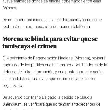
nueve entidades donde se elegirá gobernador, entre ellas
Chiapas.
De no haber condiciones en la entidad, subrayó que no se
realizará casa por casa, sino de manera telefónica.
Morena se blinda para evitar que se
inmiscuya el crimen
El Movimiento de Regeneración Nacional (Morena), revisará
cada uno de los perfiles que buscan ser coordinadores de la
defensa de la transformación, y que posteriormente serán
sus candidatos, para evitar que se inmiscuya el crimen
organizado.
De acuerdo con Mario Delgado, a pedido de Claudia
Sheinbaum, se verificará que no tengan antecedentes de