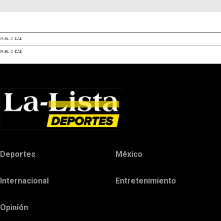
PUBLICIDAD
PUBLICIDAD
Deportes
México
Internacional
Entretenimiento
Opinión