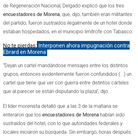
de Regeneración Nacional, Delgado explicó que los tres
encuestadores de Morena
, que, dijo, también eran militantes
del partido, fueron sustraídos ilegalmente de un hotel donde
estaban hospedados, en el municipio limítrofe con Tabasco.
No te pierdas:
Interponen ahora impugnación contra
Ebrard en Morena
“Dejan un cartel mandándose mensajes entre los distintos
grupos, entonces evidentemente fueron confundidos (...) un
cartel que tiene que ver con guerra entre distintos cárteles
que al parecer se están disputando la plaza”, dijo.
El líder morenista detalló que a las 3 de la mañana se
enteraron que los
encuestadores de Morena
habían sido
sustraídos del hotel, con lo que autoridades federales y
locales iniciaron su búsqueda. Sin embargo, horas después