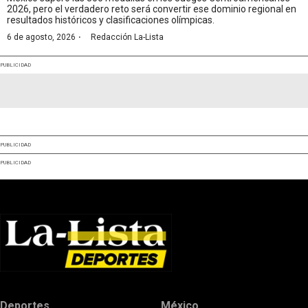
2026, pero el verdadero reto será convertir ese dominio regional en
resultados históricos y clasificaciones olímpicas.
·
6 de agosto, 2026
Redacción La-Lista
PUBLICIDAD
PUBLICIDAD
PUBLICIDAD
Deportes
México