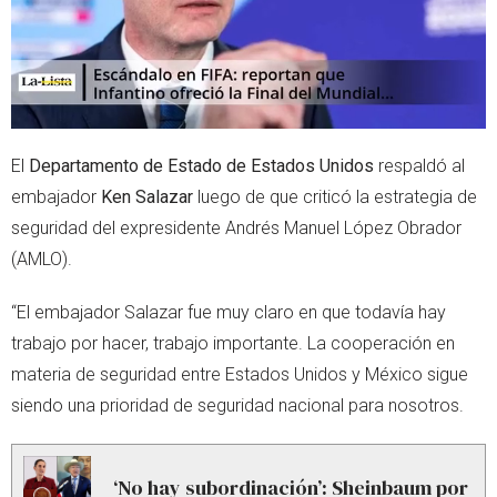
El
Departamento de Estado de Estados Unidos
respaldó al
embajador
Ken Salazar
luego de que criticó la estrategia de
seguridad del expresidente Andrés Manuel López Obrador
(AMLO).
“El embajador Salazar fue muy claro en que todavía hay
trabajo por hacer, trabajo importante. La cooperación en
materia de seguridad entre Estados Unidos y México sigue
siendo una prioridad de seguridad nacional para nosotros.
‘No hay subordinación’: Sheinbaum por