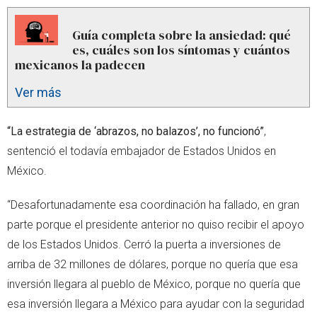
Guía completa sobre la ansiedad: qué
es, cuáles son los síntomas y cuántos
mexicanos la padecen
Ver más
“La estrategia de ‘abrazos, no balazos’, no funcionó”
,
sentenció el todavía embajador de Estados Unidos en
México.
“Desafortunadamente esa coordinación ha fallado, en gran
parte porque el presidente anterior no quiso recibir el apoyo
de los Estados Unidos. Cerró la puerta a inversiones de
arriba de 32 millones de dólares, porque no quería que esa
inversión llegara al pueblo de México, porque no quería que
esa inversión llegara a México para ayudar con la seguridad