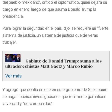
del pueblo mexicano”, criticó el diplomático, quien dejará su
cargo en enero, luego de que asuma Donald Trump la
presidencia.
Para lograr la seguridad en el país, dijo, se requiere un “fuerte
sistema de justicia, un sistema de justicia que de veras
trabaje”.
Gabinte de Donald Trump: suma a los
ultraderechistas Matt Gaetz y Marco Rubio
Ver más
Y agregó que confía en que en este gobierno de Sheinbaum
se hagan buenas investigaciones que realmente garanticen
la verdad y “cero impunidad”.