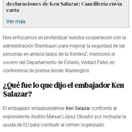
declaraciones de Ken Salazar; Cancillería envía
carta
Ver más
Nos enfocamos en profundizar nuestra cooperación con la
administración Sheinbaum para mejorar la seguridad de las
personas en ambos lados de la frontera”, mencionó el
vocero del Departamento de Estado, Vedant Patel, en
conferencia de prensa desde Washington.
¿Qué fue lo que dijo el embajador Ken
Salazar?
El embajador estadounidense
Ken Salazar
confrontó al
expresidente Andrés Manuel López Obrador por rechazar la
ayuda de EU para combatir al crimen organizado.