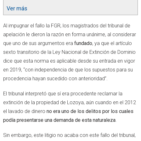
Ver más
Al impugnar el fallo la FGR, los magistrados del tribunal de
apelación le dieron la razón en forma unánime, al considerar
que uno de sus argumentos era
fundado
, ya que el artículo
sexto transitorio de la Ley Nacional de Extinción de Dominio
dice que esta norma es aplicable desde su entrada en vigor
en 2019, “con independencia de que los supuestos para su
procedencia hayan sucedido con anterioridad”.
El tribunal interpretó que sí era procedente reclamar la
extinción de la propiedad de Lozoya, aún cuando en el 2012
el lavado de dinero
no era uno de los delitos por los cuales
podía presentarse una demanda de esta naturaleza
.
Sin embargo, este litigio no acaba con este fallo del tribunal,