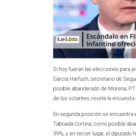
Si hoy fueran las elecciones para 
García Harfuch, secretario de Segu
posible abanderado de Morena, PT 
de los votantes, revela la encuesta
En segunda posición se encuentra e
Taboada Cortina, como posible aban
39%, y en tercer lugar, el diputado