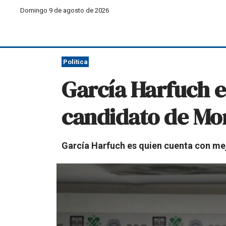
Domingo 9 de agosto de 2026
Política
García Harfuch e
candidato de Mo
García Harfuch es quien cuenta con mej