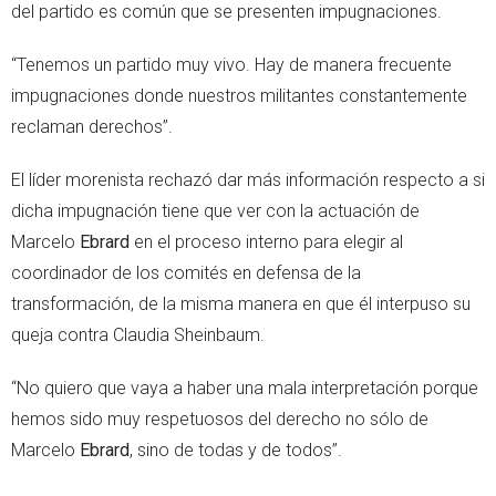
del partido es común que se presenten impugnaciones.
“Tenemos un partido muy vivo. Hay de manera frecuente
impugnaciones donde nuestros militantes constantemente
reclaman derechos”.
El líder morenista rechazó dar más información respecto a si
dicha impugnación tiene que ver con la actuación de
Marcelo
Ebrard
en el proceso interno para elegir al
coordinador de los comités en defensa de la
transformación, de la misma manera en que él interpuso su
queja contra Claudia Sheinbaum.
“No quiero que vaya a haber una mala interpretación porque
hemos sido muy respetuosos del derecho no sólo de
Marcelo
Ebrard
, sino de todas y de todos”.