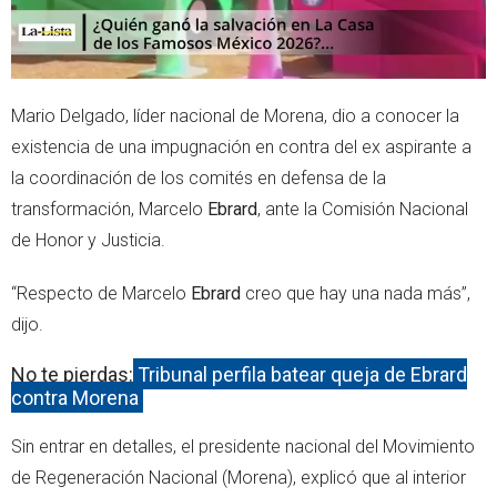
Mario Delgado, líder nacional de Morena, dio a conocer la
existencia de una impugnación en contra del ex aspirante a
la coordinación de los comités en defensa de la
transformación, Marcelo
Ebrard
, ante la Comisión Nacional
de Honor y Justicia.
“Respecto de Marcelo
Ebrard
creo que hay una nada más”,
dijo.
No te pierdas:
Tribunal perfila batear queja de Ebrard
contra Morena
Sin entrar en detalles, el presidente nacional del Movimiento
de Regeneración Nacional (Morena), explicó que al interior