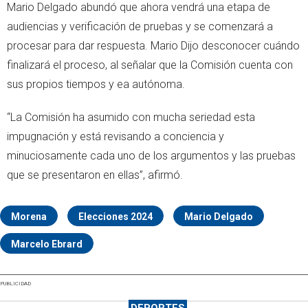
Mario Delgado abundó que ahora vendrá una etapa de
audiencias y verificación de pruebas y se comenzará a
procesar para dar respuesta. Mario Dijo desconocer cuándo
finalizará el proceso, al señalar que la Comisión cuenta con
sus propios tiempos y ea autónoma.
“La Comisión ha asumido con mucha seriedad esta
impugnación y está revisando a conciencia y
minuciosamente cada uno de los argumentos y las pruebas
que se presentaron en ellas”, afirmó.
Morena
Elecciones 2024
Mario Delgado
Marcelo Ebrard
PUBLICIDAD
DEPORTES