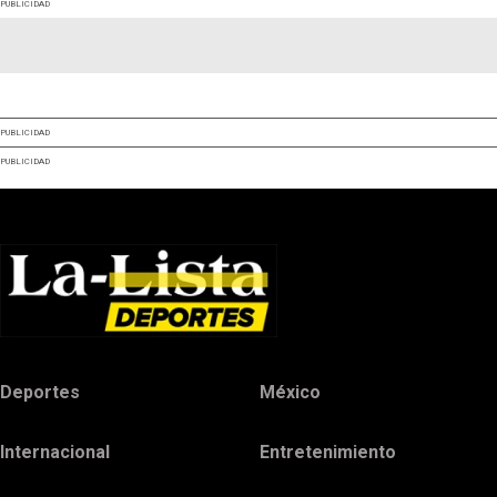
PUBLICIDAD
PUBLICIDAD
PUBLICIDAD
Deportes
México
Internacional
Entretenimiento