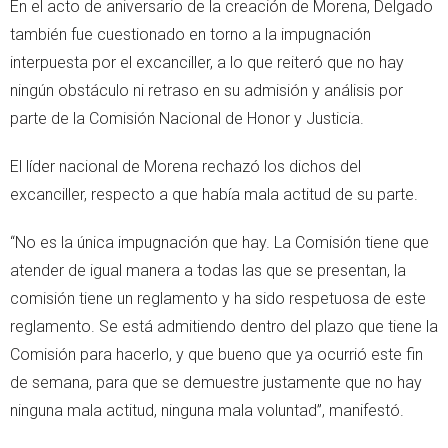
En el acto de aniversario de la creación de Morena, Delgado
también fue cuestionado en torno a la impugnación
interpuesta por el excanciller, a lo que reiteró que no hay
ningún obstáculo ni retraso en su admisión y análisis por
parte de la Comisión Nacional de Honor y Justicia.
El líder nacional de Morena rechazó los dichos del
excanciller, respecto a que había mala actitud de su parte.
“No es la única impugnación que hay. La Comisión tiene que
atender de igual manera a todas las que se presentan, la
comisión tiene un reglamento y ha sido respetuosa de este
reglamento. Se está admitiendo dentro del plazo que tiene la
Comisión para hacerlo, y que bueno que ya ocurrió este fin
de semana, para que se demuestre justamente que no hay
ninguna mala actitud, ninguna mala voluntad”, manifestó.