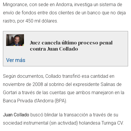
Mingorance, con sede en Andorra, investiga un sistema de
envío de fondos entre dos clientes de un banco que no deja
rastro, por 450 mil dólares.
Juez cancela último proceso penal
contra Juan Collado
Ver más
Según documentos, Collado transfirió esa cantidad en
noviembre de 2008 al sobrino del expresidente Salinas de
Gortari a través de las cuentas que ambos manejaron en la
Banca Privada d’Andorra (BPA).
Juan Collado
buscó blindar la transacción a través de su
sociedad instrumental (sin actividad) holandesa Turinga CV.