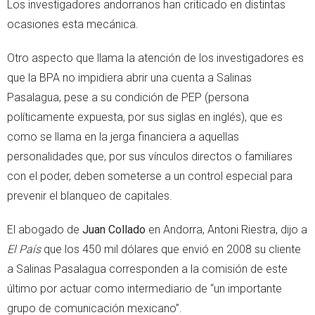
Los investigadores andorranos han criticado en distintas
ocasiones esta mecánica.
Otro aspecto que llama la atención de los investigadores es
que la BPA no impidiera abrir una cuenta a Salinas
Pasalagua, pese a su condición de PEP (persona
políticamente expuesta, por sus siglas en inglés), que es
como se llama en la jerga financiera a aquellas
personalidades que, por sus vínculos directos o familiares
con el poder, deben someterse a un control especial para
prevenir el blanqueo de capitales.
El abogado de
Juan Collado
en Andorra, Antoni Riestra, dijo a
El País
que los 450 mil dólares que envió en 2008 su cliente
a Salinas Pasalagua corresponden a la comisión de este
último por actuar como intermediario de “un importante
grupo de comunicación mexicano”.