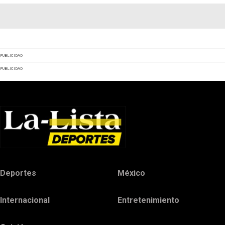
PUBLICIDAD
PUBLICIDAD
Deportes
México
Internacional
Entretenimiento