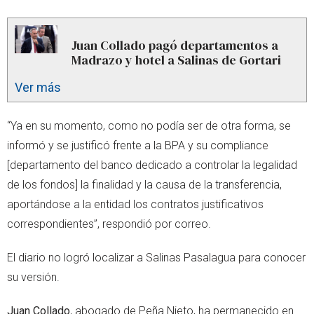
Juan Collado pagó departamentos a
Madrazo y hotel a Salinas de Gortari
Ver más
“Ya en su momento, como no podía ser de otra forma, se
informó y se justificó frente a la BPA y su compliance
[departamento del banco dedicado a controlar la legalidad
de los fondos] la finalidad y la causa de la transferencia,
aportándose a la entidad los contratos justificativos
correspondientes”, respondió por correo.
El diario no logró localizar a Salinas Pasalagua para conocer
su versión.
Juan Collado
, abogado de Peña Nieto, ha permanecido en