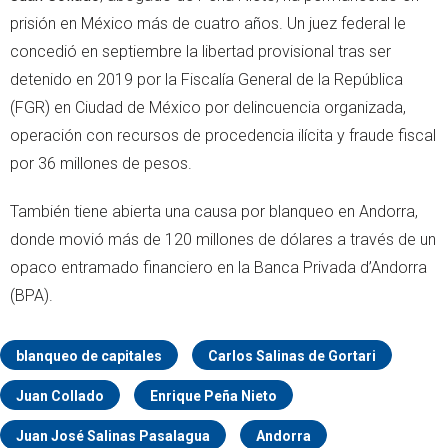
prisión en México más de cuatro años. Un juez federal le
concedió en septiembre la libertad provisional tras ser
detenido en 2019 por la Fiscalía General de la República
(FGR) en Ciudad de México por delincuencia organizada,
operación con recursos de procedencia ilícita y fraude fiscal
por 36 millones de pesos.
También tiene abierta una causa por blanqueo en Andorra,
donde movió más de 120 millones de dólares a través de un
opaco entramado financiero en la Banca Privada d’Andorra
(BPA).
blanqueo de capitales
Carlos Salinas de Gortari
Juan Collado
Enrique Peña Nieto
Juan José Salinas Pasalagua
Andorra