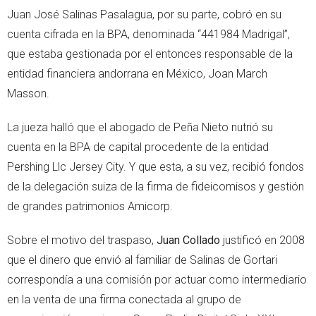
Juan José Salinas Pasalagua, por su parte, cobró en su
cuenta cifrada en la BPA, denominada “441984 Madrigal”,
que estaba gestionada por el entonces responsable de la
entidad financiera andorrana en México, Joan March
Masson.
La jueza halló que el abogado de Peña Nieto nutrió su
cuenta en la BPA de capital procedente de la entidad
Pershing Llc Jersey City. Y que esta, a su vez, recibió fondos
de la delegación suiza de la firma de fideicomisos y gestión
de grandes patrimonios Amicorp.
Sobre el motivo del traspaso,
Juan Collado
justificó en 2008
que el dinero que envió al familiar de Salinas de Gortari
correspondía a una comisión por actuar como intermediario
en la venta de una firma conectada al grupo de