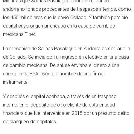
Mientras que Salinas Pasalagua cobró en el banco
andorrano fondos procedentes de traspasos internos, como
los 450 mil dólares que le envío Collado. Y también percibió
capital cuyo origen arrancaba en la casa de cambios
mexicana Tiber.
La mecánica de Salinas Pasalagua en Andorra es similar a la
de Collado. Se inicia con un ingreso en efectivo en una casa
de cambio mexicana. De ahí, se enviaba el dinero a una
cuenta en la BPA inscrita a nombre de una firma
instrumental.
Y después el capital acababa, a través de un traspaso
interno, en el depósito de otro cliente de esta entidad
financiera que fue intervenida en 2015 por un presunto delito
de blanqueo de capitales.