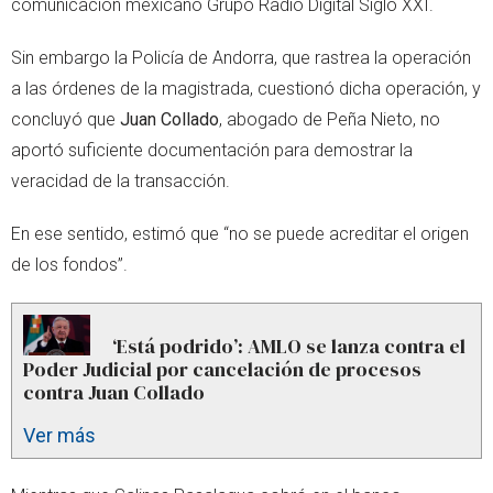
comunicación mexicano Grupo Radio Digital Siglo XXI.
Sin embargo la Policía de Andorra, que rastrea la operación
a las órdenes de la magistrada, cuestionó dicha operación, y
concluyó que
Juan Collado
, abogado de Peña Nieto, no
aportó suficiente documentación para demostrar la
veracidad de la transacción.
En ese sentido, estimó que “no se puede acreditar el origen
de los fondos”.
‘Está podrido’: AMLO se lanza contra el
Poder Judicial por cancelación de procesos
contra Juan Collado
Ver más