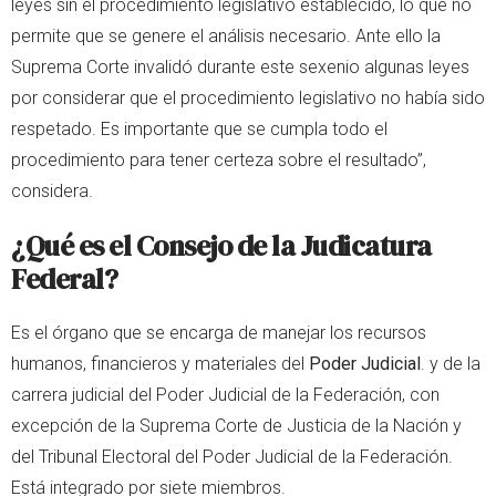
leyes sin el procedimiento legislativo establecido, lo que no
permite que se genere el análisis necesario. Ante ello la
Suprema Corte invalidó durante este sexenio algunas leyes
por considerar que el procedimiento legislativo no había sido
respetado. Es importante que se cumpla todo el
procedimiento para tener certeza sobre el resultado”,
considera.
¿Qué es el Consejo de la Judicatura
Federal?
Es el órgano que se encarga de manejar los recursos
humanos, financieros y materiales del
Poder Judicial
. y de la
carrera judicial del Poder Judicial de la Federación, con
excepción de la Suprema Corte de Justicia de la Nación y
del Tribunal Electoral del Poder Judicial de la Federación.
Está integrado por siete miembros.