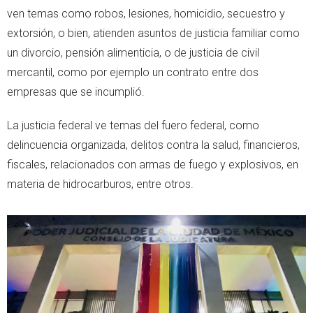
ven temas como robos, lesiones, homicidio, secuestro y
extorsión, o bien, atienden asuntos de justicia familiar como
un divorcio, pensión alimenticia, o de justicia de civil
mercantil, como por ejemplo un contrato entre dos
empresas que se incumplió.
La justicia federal ve temas del fuero federal, como
delincuencia organizada, delitos contra la salud, financieros,
fiscales, relacionados con armas de fuego y explosivos, en
materia de hidrocarburos, entre otros.