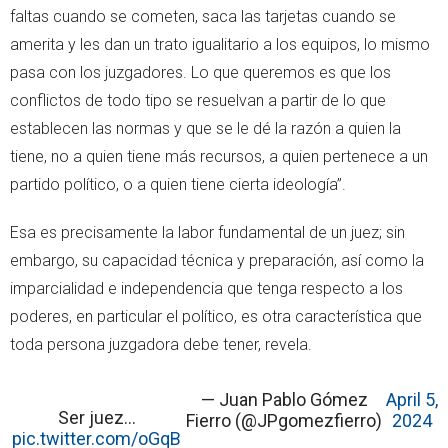
faltas cuando se cometen, saca las tarjetas cuando se
amerita y les dan un trato igualitario a los equipos, lo mismo
pasa con los juzgadores. Lo que queremos es que los
conflictos de todo tipo se resuelvan a partir de lo que
establecen las normas y que se le dé la razón a quien la
tiene, no a quien tiene más recursos, a quien pertenece a un
partido político, o a quien tiene cierta ideología”.
Esa es precisamente la labor fundamental de un juez; sin
embargo, su capacidad técnica y preparación, así como la
imparcialidad e independencia que tenga respecto a los
poderes, en particular el político, es otra característica que
toda persona juzgadora debe tener, revela.
— Juan Pablo Gómez
April 5,
Ser juez…
Fierro (@JPgomezfierro)
2024
pic.twitter.com/oGqB