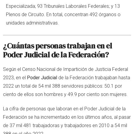
Especializada; 93 Tribunales Laborales Federales; y 13
Plenos de Circuito. En total, concentran 492 órganos o
unidades administrativas.
¿Cuántas personas trabajan en el
Poder Judicial de la Federación?
Según el Censo Nacional de Impartición de Justicia Federal
2023, en el
Poder Judicial
de la Federación trabajaban hasta
2022 un total de 54 mil 388 servidores públicos: 50.1 por
ciento de ellos son hombres y 49.9 por ciento son mujeres.
La cifra de personas que laboran en el Poder Judicial de la
Federación se ha incrementado en los últimos años, al pasar
de 37 mil 481 trabajadoras y trabajadores en 2010 a 54 mil
388 en el año 2022.