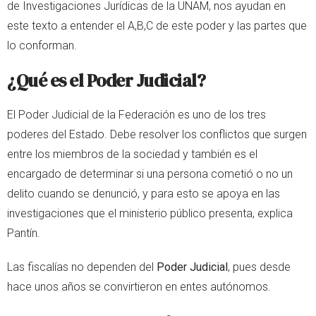
de Investigaciones Jurídicas de la UNAM, nos ayudan en
este texto a entender el A,B,C de este poder y las partes que
lo conforman.
¿Qué es el Poder Judicial?
El Poder Judicial de la Federación es uno de los tres
poderes del Estado. Debe resolver los conflictos que surgen
entre los miembros de la sociedad y también es el
encargado de determinar si una persona cometió o no un
delito cuando se denunció, y para esto se apoya en las
investigaciones que el ministerio público presenta, explica
Pantín.
Las fiscalías no dependen del
Poder Judicial
, pues desde
hace unos años se convirtieron en entes autónomos.