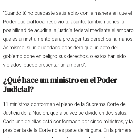
“Cuando tú no quedaste satisfecho con la manera en que el
Poder Judicial local resolvió tu asunto, también tienes la
posibilidad de acudir a la justicia federal mediante el amparo,
que es un instrumento para proteger tus derechos humanos.
Asimismo, si un ciudadano considera que un acto del
gobierno pone en peligro sus derechos, o estos han sido
violados, puede presentar un amparo”.
¿Qué hace un ministro en el Poder
Judicial?
11 ministros conforman el pleno de la Suprema Corte de
Justicia de la Nación, que a su vez se divide en dos salas.
Cada una de ellas está conformada por cinco ministros, y la
presidenta de la Corte no es parte de ninguna. En la primera