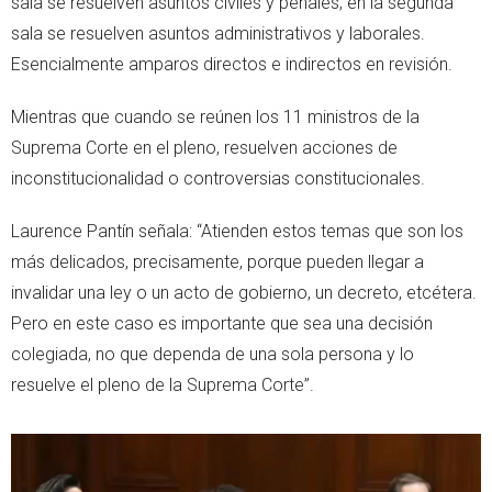
sala se resuelven asuntos civiles y penales; en la segunda
sala se resuelven asuntos administrativos y laborales.
Esencialmente amparos directos e indirectos en revisión.
Mientras que cuando se reúnen los 11 ministros de la
Suprema Corte en el pleno, resuelven acciones de
inconstitucionalidad o controversias constitucionales.
Laurence Pantín señala: “Atienden estos temas que son los
más delicados, precisamente, porque pueden llegar a
invalidar una ley o un acto de gobierno, un decreto, etcétera.
Pero en este caso es importante que sea una decisión
colegiada, no que dependa de una sola persona y lo
resuelve el pleno de la Suprema Corte”.