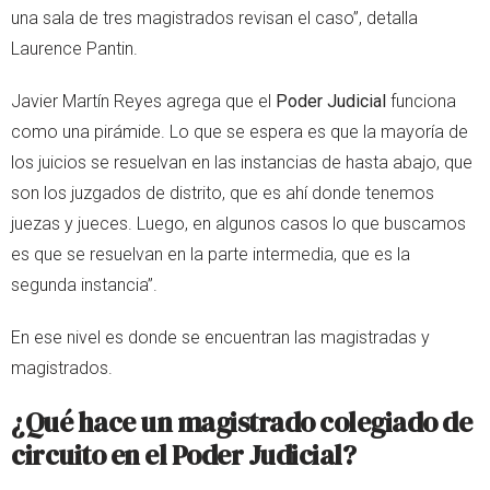
una sala de tres magistrados revisan el caso”, detalla
Laurence Pantin.
Javier Martín Reyes agrega que el
Poder Judicial
funciona
como una pirámide. Lo que se espera es que la mayoría de
los juicios se resuelvan en las instancias de hasta abajo, que
son los juzgados de distrito, que es ahí donde tenemos
juezas y jueces. Luego, en algunos casos lo que buscamos
es que se resuelvan en la parte intermedia, que es la
segunda instancia”.
En ese nivel es donde se encuentran las magistradas y
magistrados.
¿Qué hace un magistrado colegiado de
circuito en el Poder Judicial?