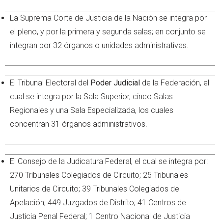
La Suprema Corte de Justicia de la Nación se integra por
el pleno, y por la primera y segunda salas; en conjunto se
integran por 32 órganos o unidades administrativas.
El Tribunal Electoral del
Poder Judicial
de la Federación, el
cual se integra por la Sala Superior, cinco Salas
Regionales y una Sala Especializada, los cuales
concentran 31 órganos administrativos.
El Consejo de la Judicatura Federal, el cual se integra por:
270 Tribunales Colegiados de Circuito; 25 Tribunales
Unitarios de Circuito; 39 Tribunales Colegiados de
Apelación; 449 Juzgados de Distrito; 41 Centros de
Justicia Penal Federal; 1 Centro Nacional de Justicia