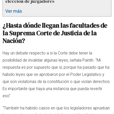
elección de juzgadores
Ver más
¿Hasta dónde llegan las facultades de
la Suprema Corte de Justicia de la
Nación?
Hay un debate respecto a si la Corte debe tener la
posibilidad de invalidar algunas leyes, señala Pantín. “Mi
respuesta es por supuesto que sí, porque ha pasado que ha
habido leyes que se aprobaron por el Poder Legislativo y
que son violatorias de la constitución o que violan derechos.
Es importante que haya una instancia que pueda revertir
eso”.
“También ha habido casos en que los legisladores aprueban