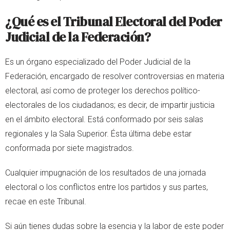
¿Qué es el Tribunal Electoral del Poder
Judicial de la Federación?
Es un órgano especializado del Poder Judicial de la
Federación, encargado de resolver controversias en materia
electoral, así como de proteger los derechos político-
electorales de los ciudadanos; es decir, de impartir justicia
en el ámbito electoral. Está conformado por seis salas
regionales y la Sala Superior. Ésta última debe estar
conformada por siete magistrados.
Cualquier impugnación de los resultados de una jornada
electoral o los conflictos entre los partidos y sus partes,
recae en este Tribunal.
Si aún tienes dudas sobre la esencia y la labor de este poder