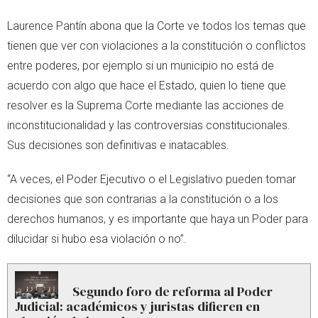
Laurence Pantín abona que la Corte ve todos los temas que
tienen que ver con violaciones a la constitución o conflictos
entre poderes, por ejemplo si un municipio no está de
acuerdo con algo que hace el Estado, quien lo tiene que
resolver es la Suprema Corte mediante las acciones de
inconstitucionalidad y las controversias constitucionales.
Sus decisiones son definitivas e inatacables.
“A veces, el Poder Ejecutivo o el Legislativo pueden tomar
decisiones que son contrarias a la constitución o a los
derechos humanos, y es importante que haya un Poder para
dilucidar si hubo esa violación o no”.
Segundo foro de reforma al Poder
Judicial: académicos y juristas difieren en