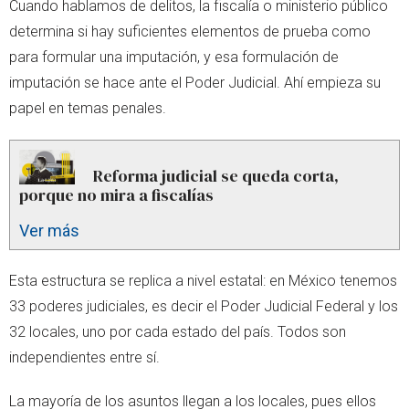
Cuando hablamos de delitos, la fiscalía o ministerio público
determina si hay suficientes elementos de prueba como
para formular una imputación, y esa formulación de
imputación se hace ante el Poder Judicial. Ahí empieza su
papel en temas penales.
Reforma judicial se queda corta,
porque no mira a fiscalías
Ver más
Esta estructura se replica a nivel estatal: en México tenemos
33 poderes judiciales, es decir el Poder Judicial Federal y los
32 locales, uno por cada estado del país. Todos son
independientes entre sí.
La mayoría de los asuntos llegan a los locales, pues ellos