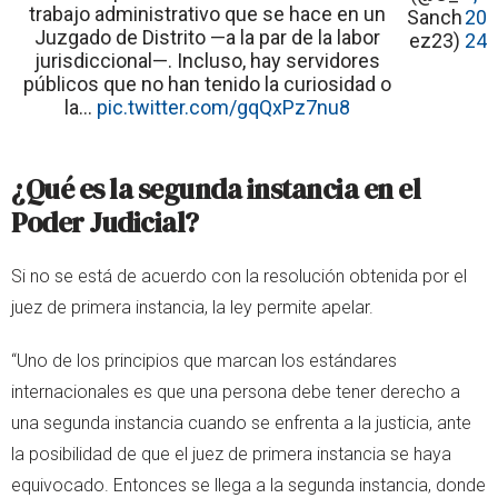
trabajo administrativo que se hace en un
Sanch
20
Juzgado de Distrito —a la par de la labor
ez23)
24
jurisdiccional—. Incluso, hay servidores
públicos que no han tenido la curiosidad o
la…
pic.twitter.com/gqQxPz7nu8
¿Qué es la segunda instancia en el
Poder Judicial?
Si no se está de acuerdo con la resolución obtenida por el
juez de primera instancia, la ley permite apelar.
“Uno de los principios que marcan los estándares
internacionales es que una persona debe tener derecho a
una segunda instancia cuando se enfrenta a la justicia, ante
la posibilidad de que el juez de primera instancia se haya
equivocado. Entonces se llega a la segunda instancia, donde