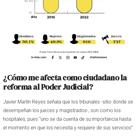
¿Cómo me afecta como ciudadano la
reforma al Poder Judicial?
Javier Martín Reyes señala que los tribunales -sitio donde se
desempeñan los jueces y magistrados-, son como los
hospitales, pues “uno se da cuenta de su importancia hasta
el momento en que los necesita y requiere de sus servicios”.