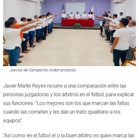
Jueces de Campeche rinden protesta.
Javier Martín Reyes recurre a una comparación entre las
personas juzgadoras y los árbitros en el fútbol, para explicar
sus funciones. “Los mejores son los que marcan las faltas
cuando las cometen y les dan un trato igualitario a los
equipos”.
“Así como en el futbol el o la buen árbitro es quien marca las