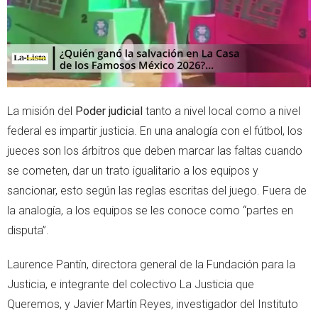
Próximo video en 4
Cancelar
La misión del
Poder judicial
tanto a nivel local como a nivel
federal es impartir justicia. En una analogía con el fútbol, los
jueces son los árbitros que deben marcar las faltas cuando
se cometen, dar un trato igualitario a los equipos y
sancionar, esto según las reglas escritas del juego. Fuera de
la analogía, a los equipos se les conoce como “partes en
disputa”.
Laurence Pantín, directora general de la Fundación para la
Justicia, e integrante del colectivo La Justicia que
Queremos, y Javier Martín Reyes, investigador del Instituto