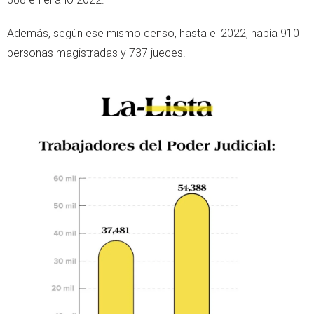
Además, según ese mismo censo, hasta el 2022, había 910
personas magistradas y 737 jueces.