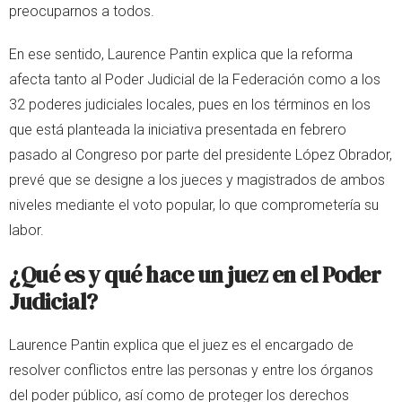
preocuparnos a todos.
En ese sentido, Laurence Pantin explica que la reforma
afecta tanto al Poder Judicial de la Federación como a los
32 poderes judiciales locales, pues en los términos en los
que está planteada la iniciativa presentada en febrero
pasado al Congreso por parte del presidente López Obrador,
prevé que se designe a los jueces y magistrados de ambos
niveles mediante el voto popular, lo que comprometería su
labor.
¿Qué es y qué hace un juez en el Poder
Judicial?
Laurence Pantin explica que el juez es el encargado de
resolver conflictos entre las personas y entre los órganos
del poder público, así como de proteger los derechos