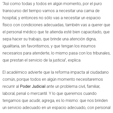
“Así como todas y todos en algún momento, por el puro
transcurso del tiempo vamos a necesitar una cama de
hospital, y entonces no sólo vas a necesitar un espacio
físico con condiciones adecuadas, también vas a querer que
el personal médico que te atienda esté bien capacitado, que
sepa hacer su trabajo, que brinde una atención digna,
igualitaria, sin favoritismos, y que tengan los insumos
necesarios para atenderte, lo mismo pasa con los tribunales,
que prestan el servicio de la justicia”, explica.
El académico advierte que la reforma impacta al ciudadano
común, porque todos en algún momento necesitaremos
recurrir al
Poder Judicial
ante un problema civil, familiar,
laboral, penal o mercantil. Y lo que queremos cuando
tengamos que acudir, agrega, es lo mismo: que nos brinden
un servicio adecuado en un espacio adecuado, con personal