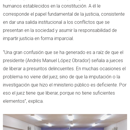
humanos establecidos en la constitución. A él le
corresponde el papel fundamental de la justicia, consistente
en dar una salida institucional a los conflictos que se
presentan en la sociedad y asumir la responsabilidad de
impartir justicia en forma imparcial.
“Una gran confusión que se ha generado es a raíz de que el
presidente (Andrés Manuel López Obrador) señala a jueces
de liberar a presuntos delincuentes. En muchas ocasiones el
problema no viene del juez, sino de que la imputación o la
investigación que hizo el ministerio público es deficiente. Por
eso el juez tiene que liberar, porque no tiene suficientes
elementos”, explica.