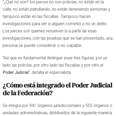
"¿Qué no son? los jueces no son policías, no están en la
calle, no están patrullando, no están deteniendo personas y
tampoco están en las fiscalías. Tampoco hacen
investigaciones para ver si alguien cometió o no un delito.
Los jueces son quienes resuelven si a partir de esas
investigaciones, con las pruebas que se han presentado, una
persona se puede considerar o no culpable.
“Así que es fundamental distinguir esas tres figuras: por un
lado las policías, por otro lado las fiscalías y por otro el
Poder Judicial
”, detalla el especialista.
¿Cómo está integrado el Poder Judicial
de la Federación?
Se integra por 941 órganos jurisdiccionales y 555 órganos o
unidades administrativas, distribuidos de la siguiente manera: