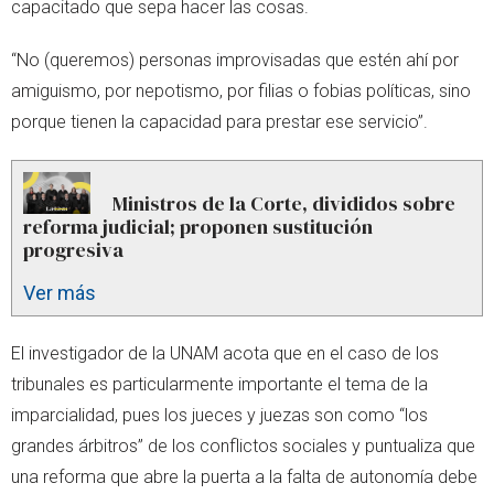
capacitado que sepa hacer las cosas.
“No (queremos) personas improvisadas que estén ahí por
amiguismo, por nepotismo, por filias o fobias políticas, sino
porque tienen la capacidad para prestar ese servicio”.
Ministros de la Corte, divididos sobre
reforma judicial; proponen sustitución
progresiva
Ver más
El investigador de la UNAM acota que en el caso de los
tribunales es particularmente importante el tema de la
imparcialidad, pues los jueces y juezas son como “los
grandes árbitros” de los conflictos sociales y puntualiza que
una reforma que abre la puerta a la falta de autonomía debe