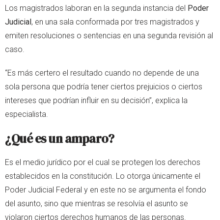
Los magistrados laboran en la segunda instancia del
Poder
Judicial
, en una sala conformada por tres magistrados y
emiten resoluciones o sentencias en una segunda revisión al
caso.
“Es más certero el resultado cuando no depende de una
sola persona que podría tener ciertos prejuicios o ciertos
intereses que podrían influir en su decisión”, explica la
especialista.
¿Qué es un amparo?
Es el medio jurídico por el cual se protegen los derechos
establecidos en la constitución. Lo otorga únicamente el
Poder Judicial Federal y en este no se argumenta el fondo
del asunto, sino que mientras se resolvía el asunto se
violaron ciertos derechos humanos de las personas.