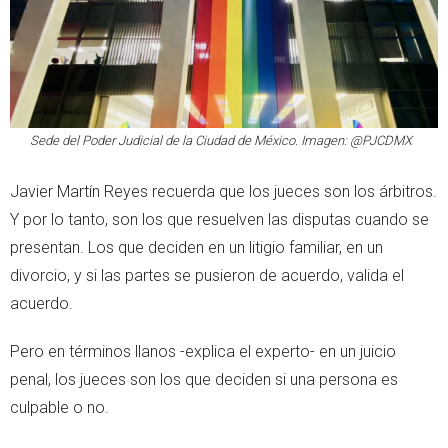
Sede del Poder Judicial de la Ciudad de México. Imagen: @PJCDMX
Javier Martín Reyes recuerda que los jueces son los árbitros.
Y por lo tanto, son los que resuelven las disputas cuando se
presentan. Los que deciden en un litigio familiar, en un
divorcio, y si las partes se pusieron de acuerdo, valida el
acuerdo.
Pero en términos llanos -explica el experto- en un juicio
penal, los jueces son los que deciden si una persona es
culpable o no.