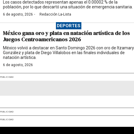
Los casos detectados representan apenas el 0.00002 % de la
población, por lo que descartó una situación de emergencia sanitaria.
·
6 de agosto, 2026
Redacción La-Lista
DEPORTES
México gana oro y plata en natación artística de los
Juegos Centroamericanos 2026
México volvió a destacar en Santo Domingo 2026 con oro de Itzamary
González y plata de Diego Villalobos en las finales individuales de
natación artística.
6 de agosto, 2026
PUBLICIDAD
PUBLICIDAD
PUBLICIDAD