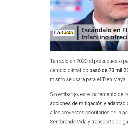
Tan solo en 2023 el presupuesto p
cambio climático
pasó de 73 mil 
mismo se usará para el Tren Maya.
Sin embargo, este incremento de 
acciones de mitigación y adaptaci
a los proyectos prioritarios de la 
Sembrando Vida y transporte de ga