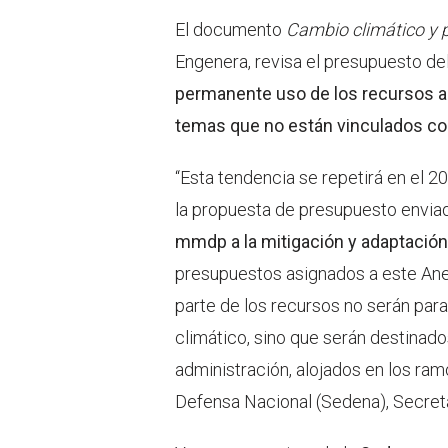
El documento
Cambio climático y 
Engenera, revisa el presupuesto de
permanente uso de los recursos a
temas que no están vinculados con
“Esta tendencia se repetirá en el 2
la propuesta de presupuesto envia
mmdp a la mitigación y adaptación
presupuestos asignados a este Anex
parte de los recursos no serán para
climático, sino que serán destinados
administración, alojados en los ra
Defensa Nacional (Sedena), Secretar