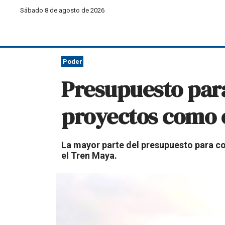
Sábado 8 de agosto de 2026
Poder
Presupuesto para
proyectos como 
La mayor parte del presupuesto para co
el Tren Maya.