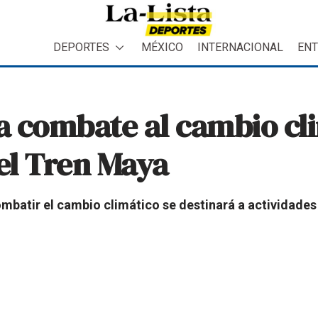
DEPORTES
MÉXICO
INTERNACIONAL
ENT
 combate al cambio cli
el Tren Maya
mbatir el cambio climático se destinará a actividades