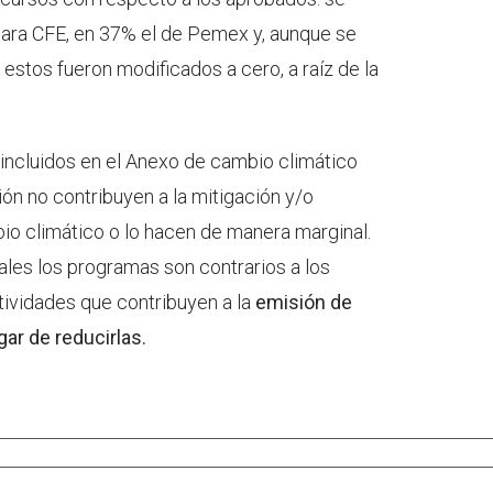
ara CFE, en 37% el de Pemex y, aunque se
estos fueron modificados a cero, a raíz de la
incluidos en el Anexo de cambio climático
ón no contribuyen a la mitigación y/o
io climático o lo hacen de manera marginal.
ales los programas son contrarios a los
tividades que contribuyen a la
emisión de
ar de reducirlas.