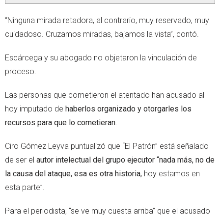
“Ninguna mirada retadora, al contrario, muy reservado, muy
cuidadoso. Cruzamos miradas, bajamos la vista”, contó.
Escárcega y su abogado no objetaron la vinculación de
proceso.
Las personas que cometieron el atentado han acusado al
hoy imputado de
haberlos organizado y otorgarles los
recursos para que lo cometieran.
Ciro Gómez Leyva puntualizó que “El Patrón” está señalado
de ser el
autor intelectual del grupo ejecutor “nada más, no de
la causa del ataque, esa es otra historia,
hoy estamos en
esta parte”.
Para el periodista, “se ve muy cuesta arriba” que el acusado