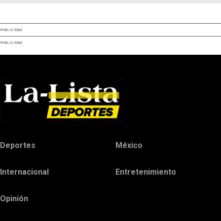
PUBLICIDAD
PUBLICIDAD
Deportes
México
Internacional
Entretenimiento
Opinión