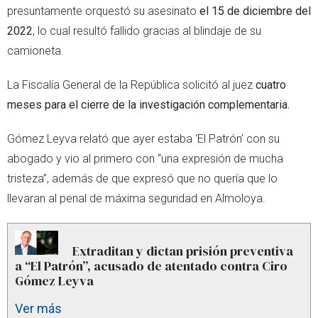
presuntamente orquestó su asesinato
el 15 de diciembre del
2022
, lo cual resultó fallido gracias al blindaje de su
camioneta.
La Fiscalía General de la República solicitó al juez
cuatro
meses para el cierre de la investigación complementaria.
Gómez Leyva relató que ayer estaba ‘El Patrón’ con su
abogado y vio al primero con “una expresión de mucha
tristeza”, además de que expresó que no quería que lo
llevaran al penal de máxima seguridad en Almoloya.
Extraditan y dictan prisión preventiva
a “El Patrón”, acusado de atentado contra Ciro
Gómez Leyva
Ver más