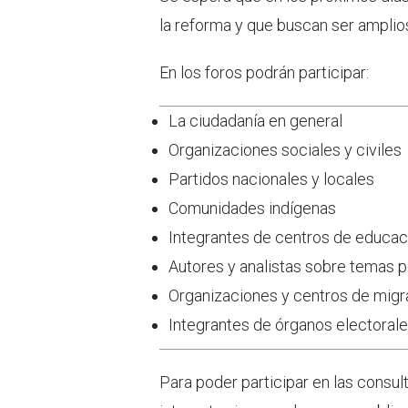
la reforma y que buscan ser amplios
En los foros podrán participar:
La ciudadanía en general
Organizaciones sociales y civiles
Partidos nacionales y locales
Comunidades indígenas
Integrantes de centros de educac
Autores y analistas sobre temas p
Organizaciones y centros de migr
Integrantes de órganos electorales
Para poder participar en las consulta