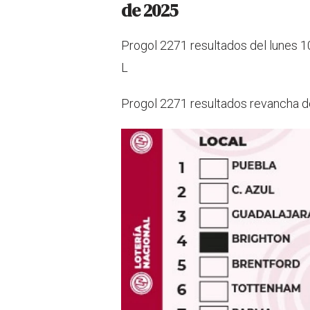
de 2025
Progol 2271 resultados del lunes 1
L
Progol 2271 resultados revancha de