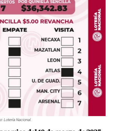
o: Lotería Nacional.