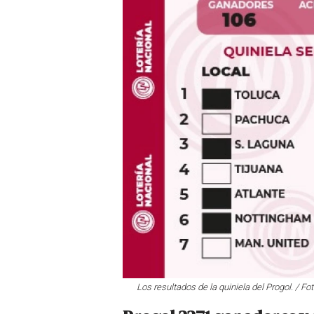
Los resultados de la quiniela del Progol. / Fot