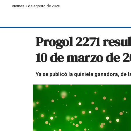
Viernes 7 de agosto de 2026
Progol 2271 resu
10 de marzo de 2
Ya se publicó la quiniela ganadora, de