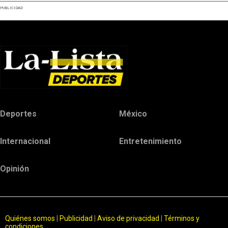
PUBLICIDAD
Deportes
México
Internacional
Entretenimiento
Opinión
Quiénes somos
|
Publicidad
|
Aviso de privacidad
|
Términos y
condiciones