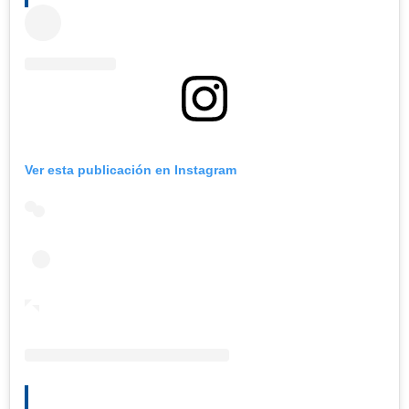
Ver esta publicación en Instagram