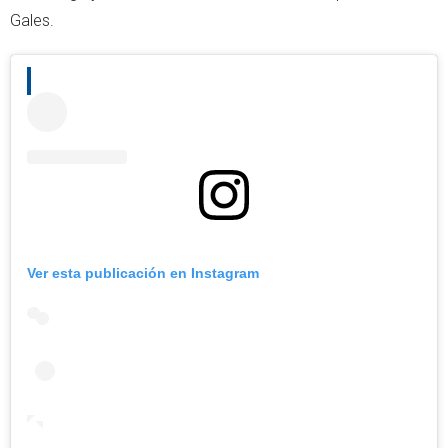
Gales.
Ver esta publicación en Instagram