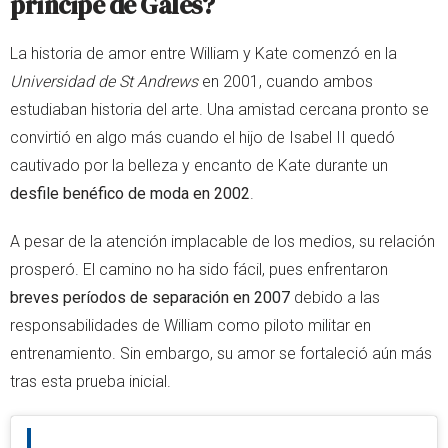
príncipe de Gales?
La historia de amor entre William y Kate comenzó en la
Universidad de St Andrews
en 2001, cuando ambos
estudiaban historia del arte. Una amistad cercana pronto se
convirtió en algo más cuando el hijo de Isabel II quedó
cautivado por la belleza y encanto de Kate durante un
desfile benéfico de moda en 2002
.
A pesar de la atención implacable de los medios, su relación
prosperó. El camino no ha sido fácil, pues enfrentaron
breves períodos de separación en 2007
debido a las
responsabilidades de William como piloto militar en
entrenamiento. Sin embargo, su amor se fortaleció aún más
tras esta prueba inicial.