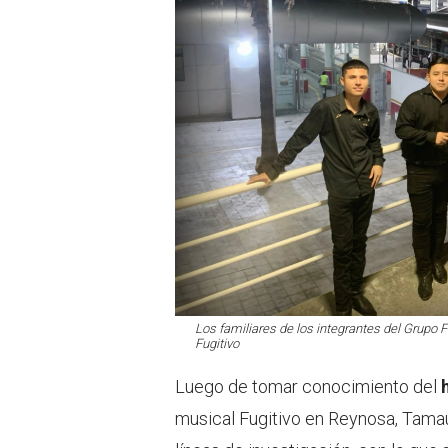
Los familiares de los integrantes del Grupo F
Fugitivo
Luego de tomar conocimiento del
musical Fugitivo en Reynosa, Tamaul