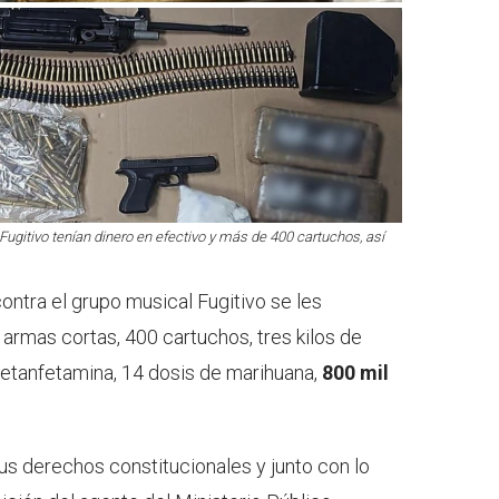
Fugitivo tenían dinero en efectivo y más de 400 cartuchos, así
contra el grupo musical Fugitivo se les
 armas cortas, 400 cartuchos, tres kilos de
metanfetamina, 14 dosis de marihuana,
800 mil
us derechos constitucionales y junto con lo