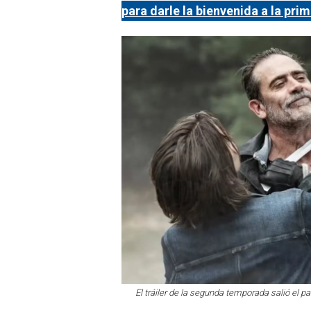
para darle la bienvenida a la pri
El tráiler de la segunda temporada salió el 