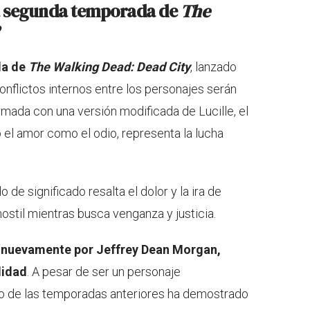
 la segunda temporada de
The
da de
The Walking Dead: Dead City
, lanzado
onflictos internos entre los personajes serán
mada con una versión modificada de Lucille, el
 el amor como el odio, representa la lucha
de significado resalta el dolor y la ira de
ostil mientras busca venganza y justicia.
 nuevamente por Jeffrey Dean Morgan,
lidad
. A pesar de ser un personaje
argo de las temporadas anteriores ha demostrado