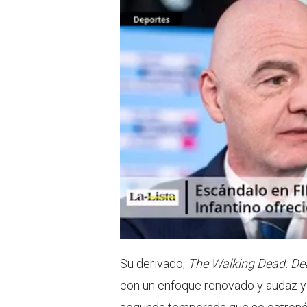
Su derivado,
The Walking Dead: De
con un enfoque renovado y audaz y m