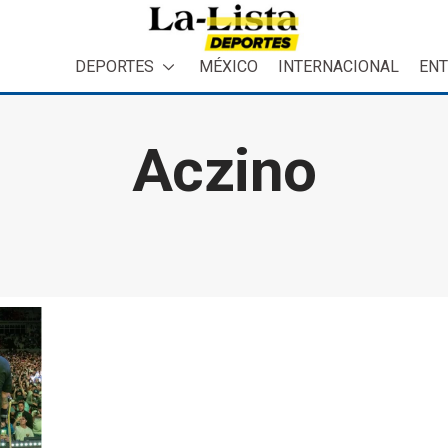
DEPORTES
MÉXICO
INTERNACIONAL
ENT
Aczino