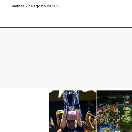
Viernes 7 de agosto de 2026