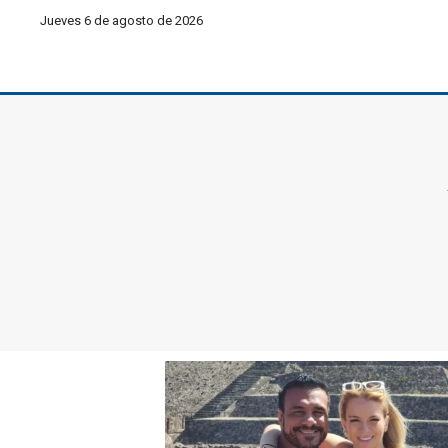
Jueves 6 de agosto de 2026