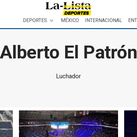
DEPORTES
MÉXICO
INTERNACIONAL
ENT
Alberto El Patró
Luchador