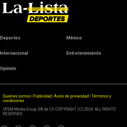
Deportes
México
Internacional
Entretenimiento
Opinión
Quiénes somos
|
Publicidad
|
Aviso de privacidad
|
Términos y
condiciones
OFEM Media Group SA de CV COPYRIGHT (C) 2024. ALL RIGHTS
RESERVED.